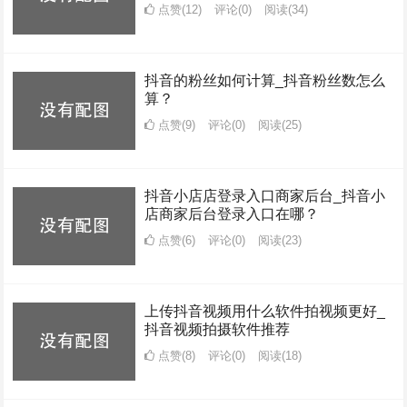
点赞(12)
评论(0)
阅读
(34)
抖音的粉丝如何计算_抖音粉丝数怎么
算？
点赞(9)
评论(0)
阅读
(25)
抖音小店店登录入口商家后台_抖音小
店商家后台登录入口在哪？
点赞(6)
评论(0)
阅读
(23)
上传抖音视频用什么软件拍视频更好_
抖音视频拍摄软件推荐
点赞(8)
评论(0)
阅读
(18)