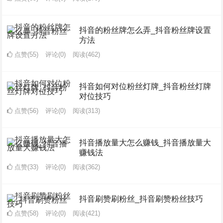
抖音的粉丝牌怎么弄_抖音粉丝牌设置
方法
点赞(55)
评论(0)
阅读
(462)
抖音如何对位粉丝灯牌_抖音粉丝灯牌
对位技巧
点赞(56)
评论(0)
阅读
(313)
抖音播放量大怎么赚钱_抖音播放量大
赚钱法
点赞(33)
评论(0)
阅读
(362)
抖音刷赞刷粉丝_抖音刷赞粉丝技巧
点赞(58)
评论(0)
阅读
(421)