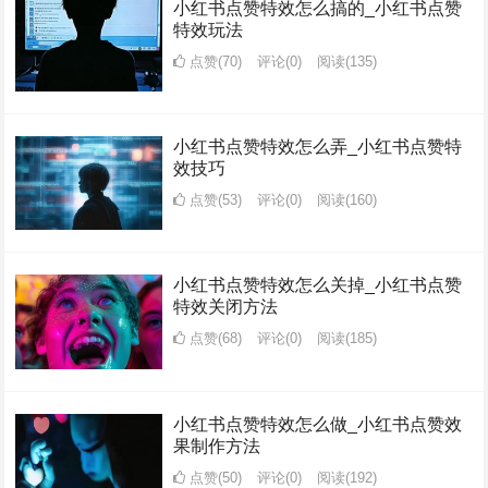
小红书点赞特效怎么搞的_小红书点赞
特效玩法
点赞(70)
评论(0)
阅读
(135)
小红书点赞特效怎么弄_小红书点赞特
效技巧
点赞(53)
评论(0)
阅读
(160)
小红书点赞特效怎么关掉_小红书点赞
特效关闭方法
点赞(68)
评论(0)
阅读
(185)
小红书点赞特效怎么做_小红书点赞效
果制作方法
点赞(50)
评论(0)
阅读
(192)