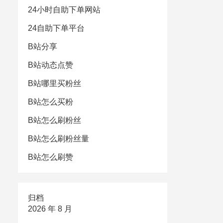
24小时自助下单网站
24自助下单平台
B站分享
B站动态点赞
B站哪里买粉丝
B站怎么买粉
B站怎么刷粉丝
B站怎么刷粉丝量
B站怎么刷赞
归档
2026 年 8 月