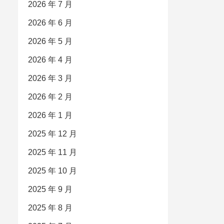
2026 年 7 月
2026 年 6 月
2026 年 5 月
2026 年 4 月
2026 年 3 月
2026 年 2 月
2026 年 1 月
2025 年 12 月
2025 年 11 月
2025 年 10 月
2025 年 9 月
2025 年 8 月