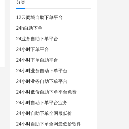
分类
12云商城自助下单平台
24h自助下单
24业务自助下单平台
24小时下单平台
24小时下单自助平台
24小时业务自动下单平台
24小时业务自助下单平台
24小时低价自助下单平台免费
24小时自动下单平台业务
24小时自助下单全网最低价
24小时自助下单全网最低价软件