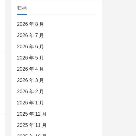
归档
2026 年 8 月
2026 年 7 月
2026 年 6 月
2026 年 5 月
2026 年 4 月
2026 年 3 月
2026 年 2 月
2026 年 1 月
2025 年 12 月
2025 年 11 月