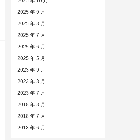
2025 年 10 月
2025 年 9 月
2025 年 8 月
2025 年 7 月
2025 年 6 月
2025 年 5 月
2023 年 9 月
2023 年 8 月
2023 年 7 月
2018 年 8 月
2018 年 7 月
2018 年 6 月