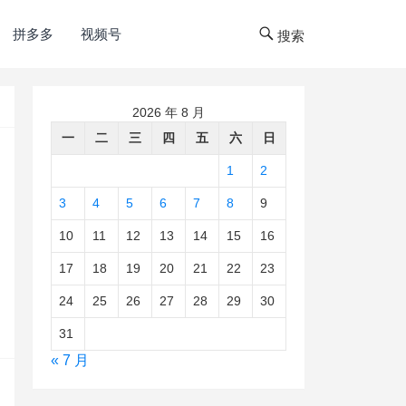
拼多多
视频号
搜索
2026 年 8 月
一
二
三
四
五
六
日
1
2
3
4
5
6
7
8
9
10
11
12
13
14
15
16
17
18
19
20
21
22
23
24
25
26
27
28
29
30
31
« 7 月