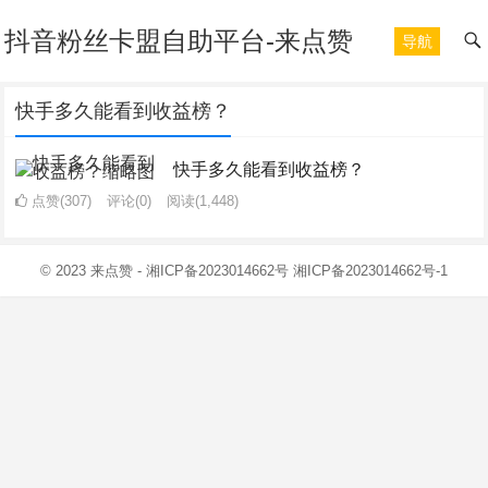
抖音粉丝卡盟自助平台-来点赞
导航
快手多久能看到收益榜？
快手多久能看到收益榜？
点赞(307)
评论(0)
阅读
(1,448)
© 2023
来点赞
-
湘ICP备2023014662号
湘ICP备2023014662号-1