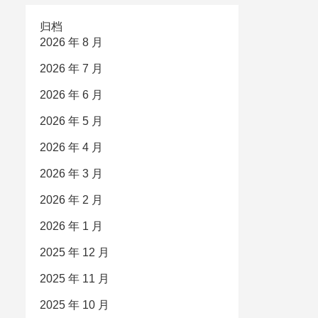
归档
2026 年 8 月
2026 年 7 月
2026 年 6 月
2026 年 5 月
2026 年 4 月
2026 年 3 月
2026 年 2 月
2026 年 1 月
2025 年 12 月
2025 年 11 月
2025 年 10 月