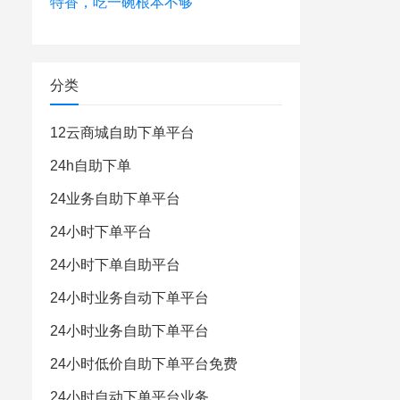
特香，吃一碗根本不够
分类
12云商城自助下单平台
24h自助下单
24业务自助下单平台
24小时下单平台
24小时下单自助平台
24小时业务自动下单平台
24小时业务自助下单平台
24小时低价自助下单平台免费
24小时自动下单平台业务