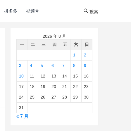
拼多多
视频号
搜索
2026 年 8 月
一
二
三
四
五
六
日
1
2
3
4
5
6
7
8
9
10
11
12
13
14
15
16
17
18
19
20
21
22
23
24
25
26
27
28
29
30
31
« 7 月