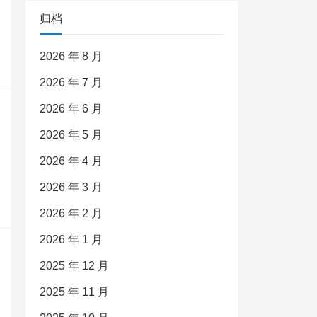
归档
2026 年 8 月
2026 年 7 月
2026 年 6 月
2026 年 5 月
2026 年 4 月
2026 年 3 月
2026 年 2 月
2026 年 1 月
2025 年 12 月
2025 年 11 月