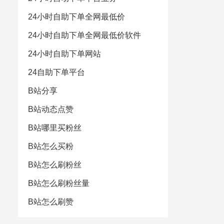
24小时自助下单全网最低价
24小时自助下单全网最低价软件
24小时自助下单网站
24自助下单平台
B站分享
B站动态点赞
B站哪里买粉丝
B站怎么买粉
B站怎么刷粉丝
B站怎么刷粉丝量
B站怎么刷赞