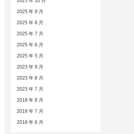
2025 年 10 月
2025 年 9 月
2025 年 8 月
2025 年 7 月
2025 年 6 月
2025 年 5 月
2023 年 9 月
2023 年 8 月
2023 年 7 月
2018 年 8 月
2018 年 7 月
2018 年 6 月