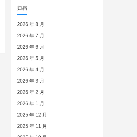
归档
2026 年 8 月
2026 年 7 月
2026 年 6 月
2026 年 5 月
2026 年 4 月
2026 年 3 月
2026 年 2 月
2026 年 1 月
2025 年 12 月
2025 年 11 月