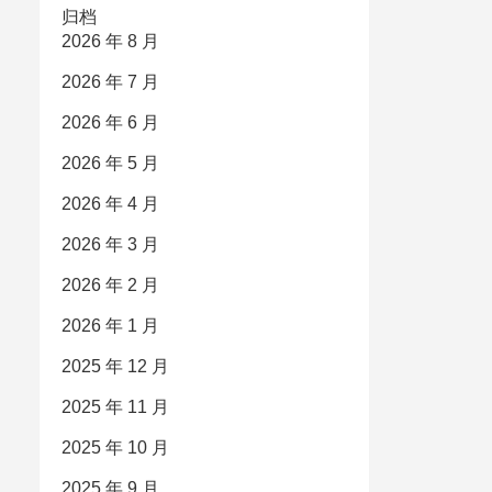
归档
2026 年 8 月
2026 年 7 月
2026 年 6 月
2026 年 5 月
2026 年 4 月
2026 年 3 月
2026 年 2 月
2026 年 1 月
2025 年 12 月
2025 年 11 月
2025 年 10 月
2025 年 9 月