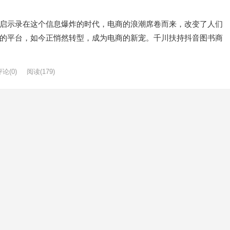
启示录在这个信息爆炸的时代，电商的浪潮席卷而来，改变了人们
的平台，如今正悄然转型，成为电商的新宠。千川扶持抖音图书商
评论(0)
阅读
(179)