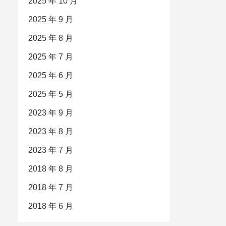
2025 年 10 月
2025 年 9 月
2025 年 8 月
2025 年 7 月
2025 年 6 月
2025 年 5 月
2023 年 9 月
2023 年 8 月
2023 年 7 月
2018 年 8 月
2018 年 7 月
2018 年 6 月