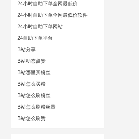
24小时自助下单全网最低价
24小时自助下单全网最低价软件
24小时自助下单网站
24自助下单平台
B站分享
B站动态点赞
B站哪里买粉丝
B站怎么买粉
B站怎么刷粉丝
B站怎么刷粉丝量
B站怎么刷赞