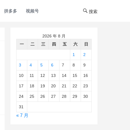
拼多多
视频号
搜索
2026 年 8 月
一
二
三
四
五
六
日
1
2
3
4
5
6
7
8
9
10
11
12
13
14
15
16
17
18
19
20
21
22
23
24
25
26
27
28
29
30
31
« 7 月