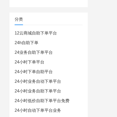
分类
12云商城自助下单平台
24h自助下单
24业务自助下单平台
24小时下单平台
24小时下单自助平台
24小时业务自动下单平台
24小时业务自助下单平台
24小时低价自助下单平台免费
24小时自动下单平台业务