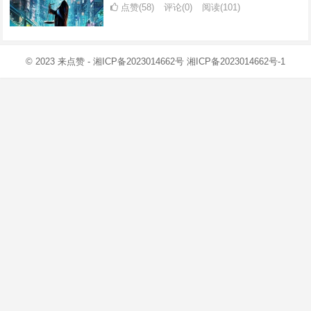
点赞(58)
评论(0)
阅读
(101)
© 2023
来点赞
-
湘ICP备2023014662号
湘ICP备2023014662号-1