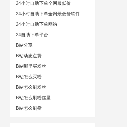
24小时自助下单全网最低价
24小时自助下单全网最低价软件
24小时自助下单网站
24自助下单平台
B站分享
B站动态点赞
B站哪里买粉丝
B站怎么买粉
B站怎么刷粉丝
B站怎么刷粉丝量
B站怎么刷赞