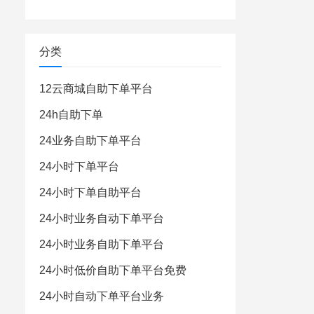
分类
12云商城自助下单平台
24h自助下单
24业务自助下单平台
24小时下单平台
24小时下单自助平台
24小时业务自动下单平台
24小时业务自助下单平台
24小时低价自助下单平台免费
24小时自动下单平台业务