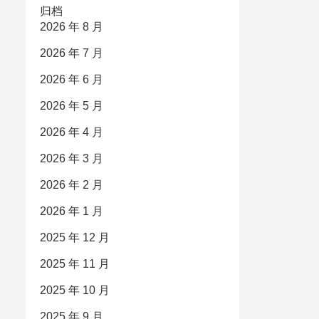
归档
2026 年 8 月
2026 年 7 月
2026 年 6 月
2026 年 5 月
2026 年 4 月
2026 年 3 月
2026 年 2 月
2026 年 1 月
2025 年 12 月
2025 年 11 月
2025 年 10 月
2025 年 9 月