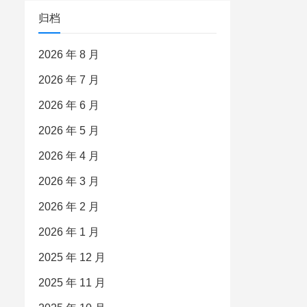
归档
2026 年 8 月
2026 年 7 月
2026 年 6 月
2026 年 5 月
2026 年 4 月
2026 年 3 月
2026 年 2 月
2026 年 1 月
2025 年 12 月
2025 年 11 月