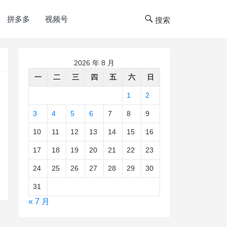
拼多多
视频号
搜索
2026 年 8 月
一
二
三
四
五
六
日
1
2
3
4
5
6
7
8
9
10
11
12
13
14
15
16
17
18
19
20
21
22
23
24
25
26
27
28
29
30
31
« 7 月