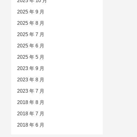
2025 年 10 月
2025 年 9 月
2025 年 8 月
2025 年 7 月
2025 年 6 月
2025 年 5 月
2023 年 9 月
2023 年 8 月
2023 年 7 月
2018 年 8 月
2018 年 7 月
2018 年 6 月