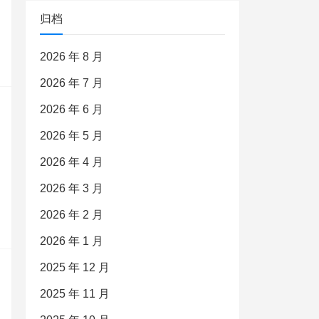
归档
2026 年 8 月
2026 年 7 月
2026 年 6 月
2026 年 5 月
2026 年 4 月
2026 年 3 月
2026 年 2 月
2026 年 1 月
2025 年 12 月
2025 年 11 月