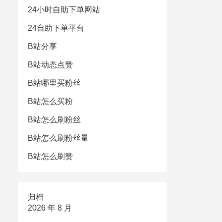
24小时自助下单网站
24自助下单平台
B站分享
B站动态点赞
B站哪里买粉丝
B站怎么买粉
B站怎么刷粉丝
B站怎么刷粉丝量
B站怎么刷赞
归档
2026 年 8 月