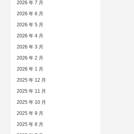
2026 年 7 月
2026 年 6 月
2026 年 5 月
2026 年 4 月
2026 年 3 月
2026 年 2 月
2026 年 1 月
2025 年 12 月
2025 年 11 月
2025 年 10 月
2025 年 9 月
2025 年 8 月