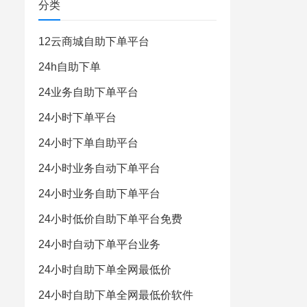
分类
12云商城自助下单平台
24h自助下单
24业务自助下单平台
24小时下单平台
24小时下单自助平台
24小时业务自动下单平台
24小时业务自助下单平台
24小时低价自助下单平台免费
24小时自动下单平台业务
24小时自助下单全网最低价
24小时自助下单全网最低价软件