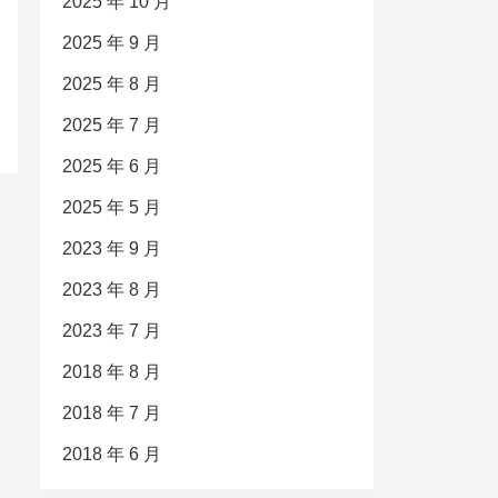
2025 年 10 月
2025 年 9 月
2025 年 8 月
2025 年 7 月
2025 年 6 月
2025 年 5 月
2023 年 9 月
2023 年 8 月
2023 年 7 月
2018 年 8 月
2018 年 7 月
2018 年 6 月