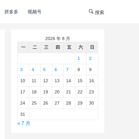
拼多多
视频号
搜索
2026 年 8 月
一
二
三
四
五
六
日
1
2
3
4
5
6
7
8
9
10
11
12
13
14
15
16
17
18
19
20
21
22
23
24
25
26
27
28
29
30
31
« 7 月