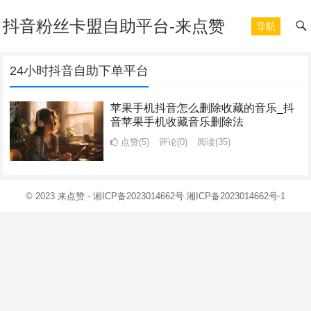
抖音粉丝卡盟自助平台-来点赞
导航
24小时抖音自助下单平台
苹果手机抖音怎么删除收藏的音乐_抖
音苹果手机收藏音乐删除法
点赞(5)
评论(0)
阅读
(35)
© 2023
来点赞
-
湘ICP备2023014662号
湘ICP备2023014662号-1