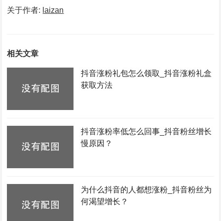
关于作者:
laizan
相关文章
抖音涨粉礼包怎么领取_抖音涨粉礼盒
获取方法
抖音涨粉率低怎么回事_抖音粉丝增长
慢原因？
为什么抖音的人都想涨粉_抖音粉丝为
何渴望增长？