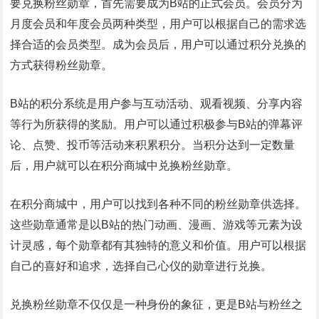
要兑换粉丝勋章，首先需要成为B站的正式会员。会员分为
月度会员和年度会员两种类型，用户可以根据自己的需求选
择合适的会员类型。成为会员后，用户可以通过积分兑换的
方式获得粉丝勋章。
B站的积分系统是用户参与互动活动、观看视频、分享内容
等行为所获得的奖励。用户可以通过积极参与B站的弹幕评
论、点赞、投币等活动来积累积分。当积分达到一定数量
后，用户就可以在积分商城中兑换粉丝勋章。
在积分商城中，用户可以找到各种不同的粉丝勋章供选择。
这些勋章通常是以B站的热门动画、漫画、游戏等元素为设
计灵感，每个勋章都有其独特的意义和价值。用户可以根据
自己的喜好和追求，选择自己心仪的勋章进行兑换。
兑换粉丝勋章不仅仅是一种身份的象征，更是B站与粉丝之