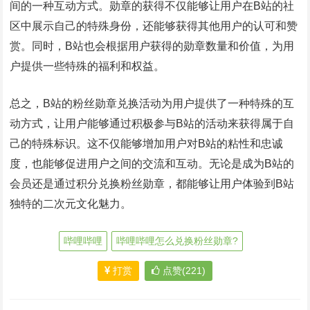
间的一种互动方式。勋章的获得不仅能够让用户在B站的社
区中展示自己的特殊身份，还能够获得其他用户的认可和赞
赏。同时，B站也会根据用户获得的勋章数量和价值，为用
户提供一些特殊的福利和权益。
总之，B站的粉丝勋章兑换活动为用户提供了一种特殊的互
动方式，让用户能够通过积极参与B站的活动来获得属于自
己的特殊标识。这不仅能够增加用户对B站的粘性和忠诚
度，也能够促进用户之间的交流和互动。无论是成为B站的
会员还是通过积分兑换粉丝勋章，都能够让用户体验到B站
独特的二次元文化魅力。
哔哩哔哩
哔哩哔哩怎么兑换粉丝勋章?
打赏
点赞(221)