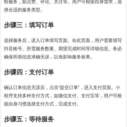
粉服务，如点赞、评论、关注等。用户可根据自身需求，选
择合适的服务类型。
步骤三：填写订单
选择服务后，进入订单填写页面。在此页面，用户需要填写
抖音账号、所需服务数量、期望完成时间等详细信息。务必
确保所填信息准确无误，以免影响服务效果。
步骤四：支付订单
确认订单信息无误后，点击“提交订单”，进入支付页面。小
程序支持多种支付方式，如微信支付、支付宝等，用户可根
据自身习惯选择支付方式，完成支付。
步骤五：等待服务