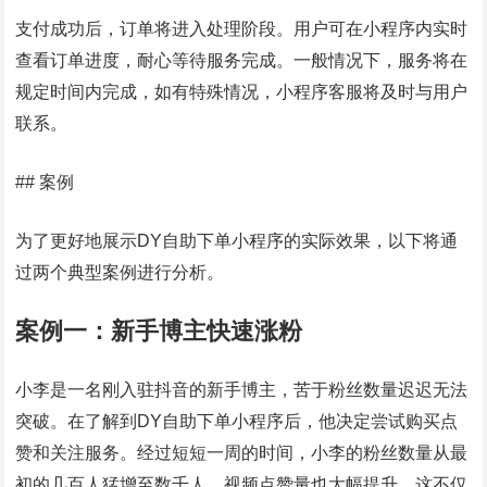
支付成功后，订单将进入处理阶段。用户可在小程序内实时
查看订单进度，耐心等待服务完成。一般情况下，服务将在
规定时间内完成，如有特殊情况，小程序客服将及时与用户
联系。
## 案例
为了更好地展示DY自助下单小程序的实际效果，以下将通
过两个典型案例进行分析。
案例一：新手博主快速涨粉
小李是一名刚入驻抖音的新手博主，苦于粉丝数量迟迟无法
突破。在了解到DY自助下单小程序后，他决定尝试购买点
赞和关注服务。经过短短一周的时间，小李的粉丝数量从最
初的几百人猛增至数千人，视频点赞量也大幅提升。这不仅