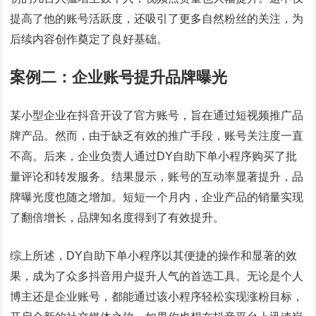
提高了他的账号活跃度，还吸引了更多自然粉丝的关注，为
后续内容创作奠定了良好基础。
案例二：企业账号提升品牌曝光
某小型企业在抖音开设了官方账号，旨在通过短视频推广品
牌产品。然而，由于缺乏有效的推广手段，账号关注度一直
不高。后来，企业负责人通过DY自助下单小程序购买了批
量评论和转发服务。结果显示，账号的互动率显著提升，品
牌曝光度也随之增加。短短一个月内，企业产品的销量实现
了翻倍增长，品牌知名度得到了有效提升。
综上所述，DY自助下单小程序以其便捷的操作和显著的效
果，成为了众多抖音用户提升人气的首选工具。无论是个人
博主还是企业账号，都能通过该小程序轻松实现涨粉目标，