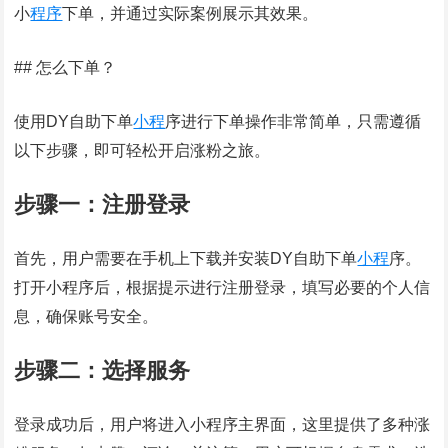
小
程序
下单，并通过实际案例展示其效果。
## 怎么下单？
使用DY自助下单
小程
序进行下单操作非常简单，只需遵循
以下步骤，即可轻松开启涨粉之旅。
步骤一：注册登录
首先，用户需要在手机上下载并安装DY自助下单
小程
序。
打开小程序后，根据提示进行注册登录，填写必要的个人信
息，确保账号安全。
步骤二：选择服务
登录成功后，用户将进入小程序主界面，这里提供了多种涨