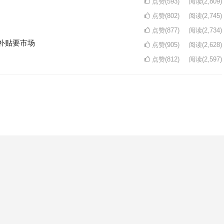
点赞(593)
阅读
(2,809)
点赞(802)
阅读
(2,745)
点赞(877)
阅读
(2,734)
补贴要市场
点赞(905)
阅读
(2,628)
点赞(812)
阅读
(2,597)