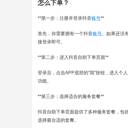
怎么下单？
**第一步：注册并登录抖音
账号
**
首先，你需要拥有一个抖音
账号
。如果还没
接登录即可。
**第二步：进入抖音自助下单页面**
登录后，点击APP底部的“我”按钮，进入个
功能。
**第三步：选择适合的服务套餐**
抖音自助下单页面提供了多种服务套餐，包括
选择最合适的套餐。