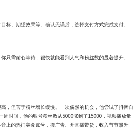
广目标、期望效果等。确认无误后，选择支付方式完成支付。
。你只需耐心等待，很快就能看到人气和粉丝数的显著提升。
很高，但苦于粉丝增长缓慢。一次偶然的机会，他尝试了抖音自
一周时间，他的账号粉丝数从5000涨到了15000，视频播放量
抖音上的热门美食账号，接广告、开直播带货，收入节节攀升。