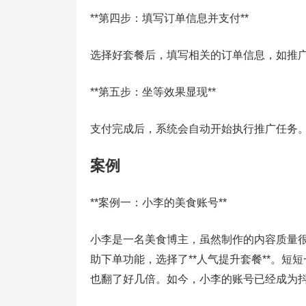
**第四步：填写订单信息并支付**
选择好套餐后，填写相关的订单信息，如推
**第五步：坐等效果显现**
支付完成后，系统会自动开始执行推广任务
案例
**案例一：小李的美食账号**
小李是一名美食博主，虽然制作的内容质量
助下单功能，选择了**人气提升套餐**。短短
也翻了好几倍。如今，小李的账号已经成为