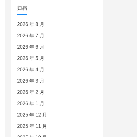
归档
2026 年 8 月
2026 年 7 月
2026 年 6 月
2026 年 5 月
2026 年 4 月
2026 年 3 月
2026 年 2 月
2026 年 1 月
2025 年 12 月
2025 年 11 月