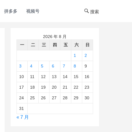
拼多多
视频号
搜索
2026 年 8 月
一
二
三
四
五
六
日
1
2
3
4
5
6
7
8
9
10
11
12
13
14
15
16
17
18
19
20
21
22
23
24
25
26
27
28
29
30
31
« 7 月