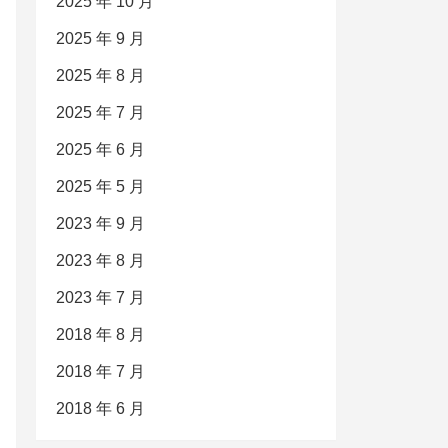
2025 年 10 月
2025 年 9 月
2025 年 8 月
2025 年 7 月
2025 年 6 月
2025 年 5 月
2023 年 9 月
2023 年 8 月
2023 年 7 月
2018 年 8 月
2018 年 7 月
2018 年 6 月