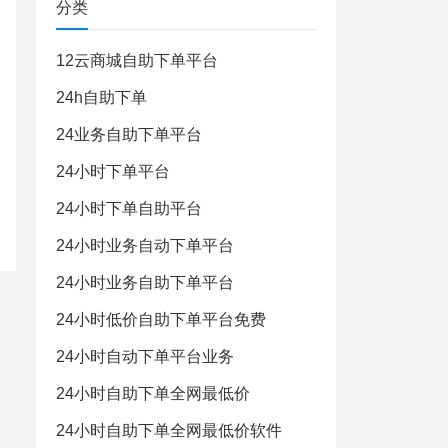
分类
12云商城自助下单平台
24h自助下单
24业务自助下单平台
24小时下单平台
24小时下单自助平台
24小时业务自动下单平台
24小时业务自助下单平台
24小时低价自助下单平台免费
24小时自动下单平台业务
24小时自助下单全网最低价
24小时自助下单全网最低价软件