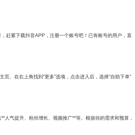
有，赶紧下载抖音APP，注册一个账号吧！已有账号的用户，直
人主页。在右上角找到“更多”选项，点击进入后，选择“自助下单”
**人气提升、粉丝增长、视频推广**等。根据你的需求和预算，