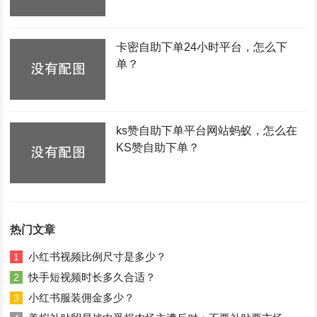
卡密自助下单24小时平台，怎么下
单？
ks赞自助下单平台网站蚂蚁，怎么在
KS赞自助下单？
热门文章
小红书视频比例尺寸是多少？
1
快手短视频时长多久合适？
2
小红书服装佣金多少？
3