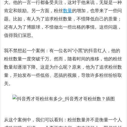
大。他的一言一行都备受关注，这对于他来说，无疑是一种
肯定和鼓励。另一方面，粉丝
数量
的增加，也带来了一些问
题。比如，有人为了追求粉丝数量，不惜降低自己的质量；
还有人为了博眼球，不惜做出一些出格的事情。这些问题，
值得我们深思。
我不禁想起一个案例：有一位名叫“小黑”的抖音红人，他的
粉丝数量一度突破千万。然而，随着时间的推移，他的粉丝
数量却逐渐下降。这是为什么呢？原来，他为了追求粉丝数
量，开始发布一些低俗、恶搞的视频，导致许多粉丝纷纷取
关。
从这个案例中，我们可以看到：粉丝数量并不是衡量一个人