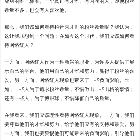
成功的唯一标准。一个真正有才华、有内涵的人，即使粉丝
数量不多，也会有人喜欢他。
那么，我们该如何看待抖音秀才哥的粉丝数量呢？我认为，
这让我联想到一个问题：在如今这个时代，我们应该如何看
待网络红人？
一方面，网络红人作为一种新兴的职业，为许多人提供了展
示自己的平台。他们用自己的才华和努力，赢得了粉丝的喜
爱。另一方面，网络红人现象也带来了一些负面影响。比
如，一些人为了追求粉丝数量，不惜做出一些出格的事情；
还有一些人，为了博眼球，不惜降低自己的质量。
在我看来，我们应该理性看待网络红人现象。一方面，我们
要尊重他们的才华和努力，给予他们应有的支持和鼓励。另
一方面，我们也要警惕他们可能带来的负面影响，引导他们