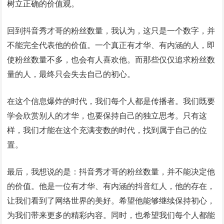
树立正确的价值观。
回到抖音秀才哥的粉丝数量，我认为，这只是一个数字，并
不能完全代表他的价值。一个真正有才华、有内涵的人，即
使粉丝数量不多，也会有人喜欢他。而那些仅仅追求粉丝数
量的人，最终只会失去自己的初心。
在这个信息爆炸的时代，我们每个人都是传播者。我们既要
学会欣赏别人的才华，也要保持自己的独立思考。只有这
样，我们才能在这个充满变数的时代，找到属于自己的位
置。
最后，我想说的是：抖音秀才哥的粉丝数量，并不能决定他
的价值。他是一位有才华、有内涵的抖音红人，他的存在，
让我们看到了网络世界的美好。希望他能够继续保持初心，
为我们带来更多的精彩内容。同时，也希望我们每个人都能