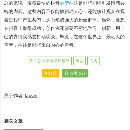
总的来说，涨粉最快的抖音
类型
往往是那些能够引发情感共
鸣的内容。这些内容不仅能够触动人心，还能够让观众在观
看过程中产生共鸣，从而形成强大的粉丝群体。当然，要想
在抖音上取得成功，创作者还需要不断地学习、创新，用自
己的真情实感去打动观众。毕竟，在这个世界上，最动人的
声音，往往是那些来自内心的声音。
抖音怎么快速增加粉丝
类型
门内
打赏
点赞(92)
关于作者:
laizan
相关文章