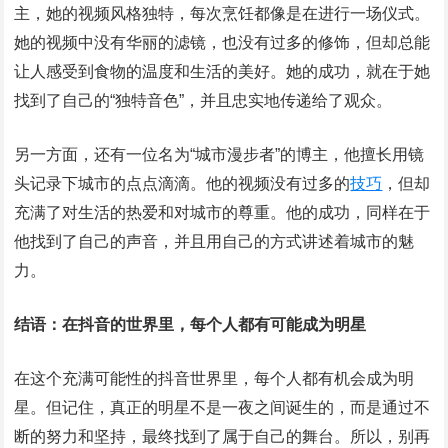
主，她的视频风格独特，每次烹饪都像是在进行一场仪式。
她的视频中没有华丽的滤镜，也没有过多的修饰，但却总能
让人感受到食物的温度和生活的美好。她的成功，就在于她
找到了自己的“独特音色”，并且忠实地传递给了观众。
另一方面，还有一位名为“城市漫步者”的博主，他擅长用镜
头记录下城市的点点滴滴。他的视频没有过多的
技巧
，但却
充满了对生活的热爱和对城市的尊重。他的成功，同样在于
他找到了自己的声音，并且用自己的方式讲述着城市的魅
力。
结语：在抖音的世界里，每个人都有可能成为明星
在这个充满可能性的抖音世界里，每个人都有机会成为明
星。但记住，真正的明星不是一夜之间诞生的，而是通过不
断的努力和坚持，最终找到了属于自己的舞台。所以，别再