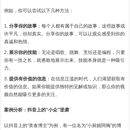
例如，你可以尝试以下几种方法：
分享你的故事
：每个人都有属于自己的故事，这些故事或
许平凡，但却真实。分享你的故事，可以让观众感受到你的
真诚和热情。
展示你的技能
：无论是唱歌、跳舞、烹饪还是编程，只要
你有一技之长，就勇敢地展示出来。技能本身就是一种吸引
力。
提供有价值的信息
：在信息泛滥的时代，人们渴望获取有
价值的信息。如果你能提供独特的见解或知识，那么你的视
频自然能吸引更多的关注。
案例分析：抖音上的“小众”逆袭
以抖音上的“美食博主”为例，有一位名为“小厨娘阿梅”的博