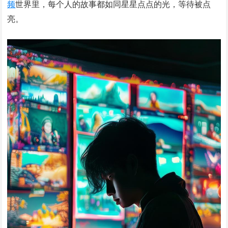
频
世界里，每个人的故事都如同星星点点的光，等待被点
亮。