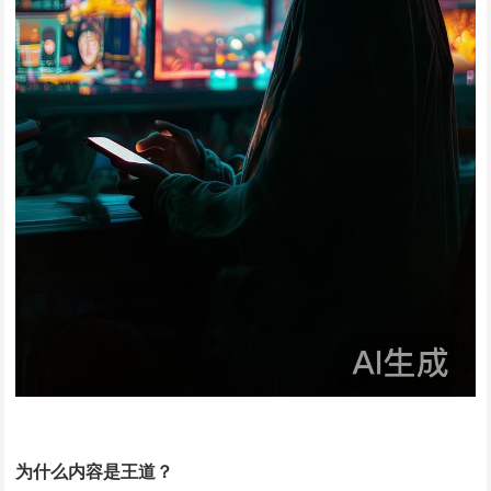
为什么内容是王道？