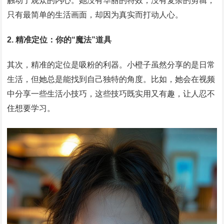
触动了观众的内心。她没有华丽的特效，没有复杂的剪辑，
只有最简单的生活画面，却因为真实而打动人心。
2. 精准定位：你的“魔法”道具
其次，精准的定位是吸粉的利器。小橙子虽然分享的是日常
生活，但她总是能找到自己独特的角度。比如，她会在视频
中分享一些生活小技巧，这些技巧既实用又有趣，让人忍不
住想要学习。