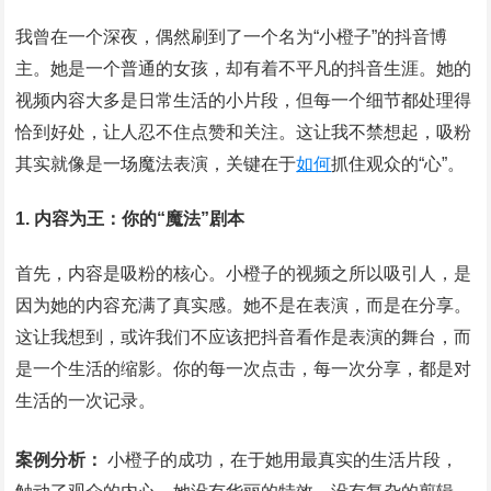
我曾在一个深夜，偶然刷到了一个名为“小橙子”的抖音博
主。她是一个普通的女孩，却有着不平凡的抖音生涯。她的
视频内容大多是日常生活的小片段，但每一个细节都处理得
恰到好处，让人忍不住点赞和关注。这让我不禁想起，吸粉
其实就像是一场魔法表演，关键在于
如何
抓住观众的“心”。
1. 内容为王：你的“魔法”剧本
首先，内容是吸粉的核心。小橙子的视频之所以吸引人，是
因为她的内容充满了真实感。她不是在表演，而是在分享。
这让我想到，或许我们不应该把抖音看作是表演的舞台，而
是一个生活的缩影。你的每一次点击，每一次分享，都是对
生活的一次记录。
案例分析：
小橙子的成功，在于她用最真实的生活片段，