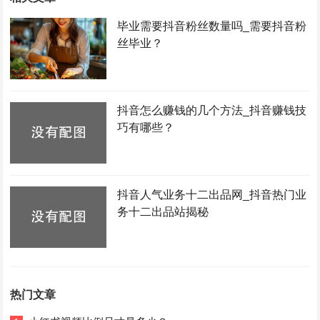
毕业需要抖音粉丝数量吗_需要抖音粉
丝毕业？
抖音怎么赚钱的几个方法_抖音赚钱技
巧有哪些？
抖音人气业务十二出品网_抖音热门业
务十二出品站揭秘
热门文章