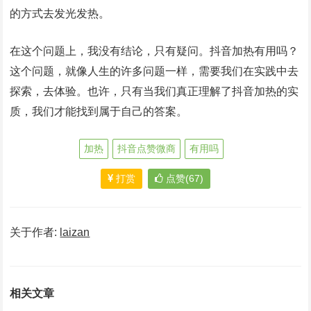
的方式去发光发热。
在这个问题上，我没有结论，只有疑问。抖音加热有用吗？
这个问题，就像人生的许多问题一样，需要我们在实践中去
探索，去体验。也许，只有当我们真正理解了抖音加热的实
质，我们才能找到属于自己的答案。
加热
抖音点赞微商
有用吗
打赏
点赞(67)
关于作者:
laizan
相关文章