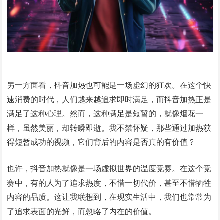
另一方面看，抖音加热也可能是一场虚幻的狂欢。在这个快
速消费的时代，人们越来越追求即时满足，而抖音加热正是
满足了这种心理。然而，这种满足是短暂的，就像烟花一
样，虽然美丽，却转瞬即逝。我不禁怀疑，那些通过加热获
得短暂成功的视频，它们背后的内容是否真的有价值？
也许，抖音加热就像是一场虚拟世界的温度竞赛。在这个竞
赛中，有的人为了追求热度，不惜一切代价，甚至不惜牺牲
内容的品质。这让我联想到，在现实生活中，我们也常常为
了追求表面的光鲜，而忽略了内在的价值。