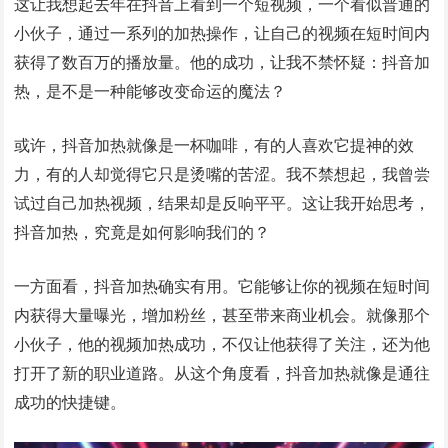
这让我想起去年在抖音上看到一个短视频，一个看似普通的
小伙子，通过一系列的加热操作，让自己的视频在短时间内
获得了数百万的播放量。他的成功，让我不禁怀疑：抖音加
热，是不是一种能够改变命运的魔法？
或许，抖音加热就像是一杯咖啡，有的人喜欢它提神的效
力，有的人却觉得它只是烫嘴的苦涩。我不禁想起，我曾尝
试过自己加热视频，结果却是反响平平。这让我开始思考，
抖音加热，究竟是如何影响我们的？
一方面看，抖音加热确实有用。它能够让你的视频在短时间
内获得大量曝光，增加粉丝，甚至带来商业机会。就像那个
小伙子，他的视频加热成功，不仅让他获得了关注，还为他
打开了新的职业道路。从这个角度看，抖音加热就像是通往
成功的快捷键。