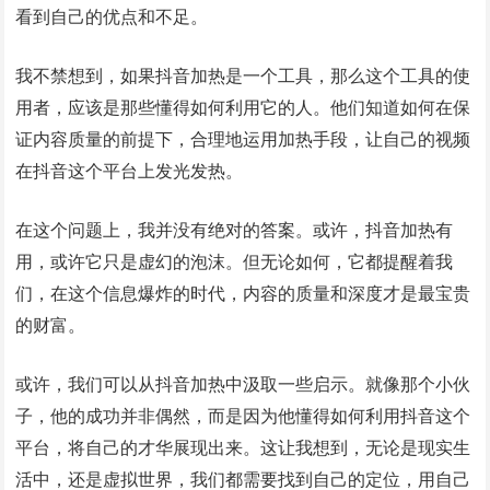
看到自己的优点和不足。
我不禁想到，如果抖音加热是一个工具，那么这个工具的使
用者，应该是那些懂得如何利用它的人。他们知道如何在保
证内容质量的前提下，合理地运用加热手段，让自己的视频
在抖音这个平台上发光发热。
在这个问题上，我并没有绝对的答案。或许，抖音加热有
用，或许它只是虚幻的泡沫。但无论如何，它都提醒着我
们，在这个信息爆炸的时代，内容的质量和深度才是最宝贵
的财富。
或许，我们可以从抖音加热中汲取一些启示。就像那个小伙
子，他的成功并非偶然，而是因为他懂得如何利用抖音这个
平台，将自己的才华展现出来。这让我想到，无论是现实生
活中，还是虚拟世界，我们都需要找到自己的定位，用自己