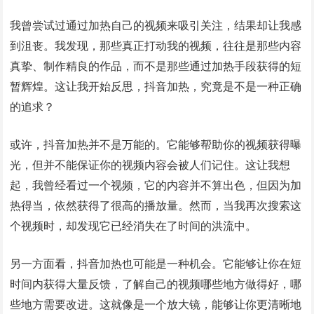
我曾尝试过通过加热自己的视频来吸引关注，结果却让我感
到沮丧。我发现，那些真正打动我的视频，往往是那些内容
真挚、制作精良的作品，而不是那些通过加热手段获得的短
暂辉煌。这让我开始反思，抖音加热，究竟是不是一种正确
的追求？
或许，抖音加热并不是万能的。它能够帮助你的视频获得曝
光，但并不能保证你的视频内容会被人们记住。这让我想
起，我曾经看过一个视频，它的内容并不算出色，但因为加
热得当，依然获得了很高的播放量。然而，当我再次搜索这
个视频时，却发现它已经消失在了时间的洪流中。
另一方面看，抖音加热也可能是一种机会。它能够让你在短
时间内获得大量反馈，了解自己的视频哪些地方做得好，哪
些地方需要改进。这就像是一个放大镜，能够让你更清晰地