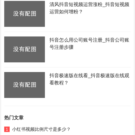
清风抖音短视频运营涨粉_抖音短视频
运营如何增粉？
抖音怎么用公司账号注册_抖音公司账
号注册步骤
抖音极速版在线看_抖音极速版在线观
看教程？
热门文章
小红书视频比例尺寸是多少？
1