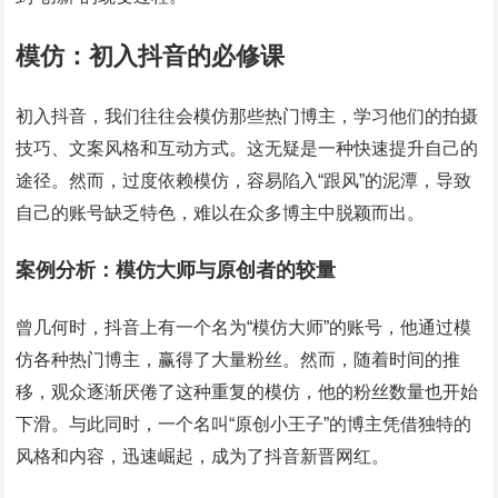
模仿：初入抖音的必修课
初入抖音，我们往往会模仿那些热门博主，学习他们的拍摄
技巧、文案风格和互动方式。这无疑是一种快速提升自己的
途径。然而，过度依赖模仿，容易陷入“跟风”的泥潭，导致
自己的账号缺乏特色，难以在众多博主中脱颖而出。
案例分析：模仿大师与原创者的较量
曾几何时，抖音上有一个名为“模仿大师”的账号，他通过模
仿各种热门博主，赢得了大量粉丝。然而，随着时间的推
移，观众逐渐厌倦了这种重复的模仿，他的粉丝数量也开始
下滑。与此同时，一个名叫“原创小王子”的博主凭借独特的
风格和内容，迅速崛起，成为了抖音新晋网红。