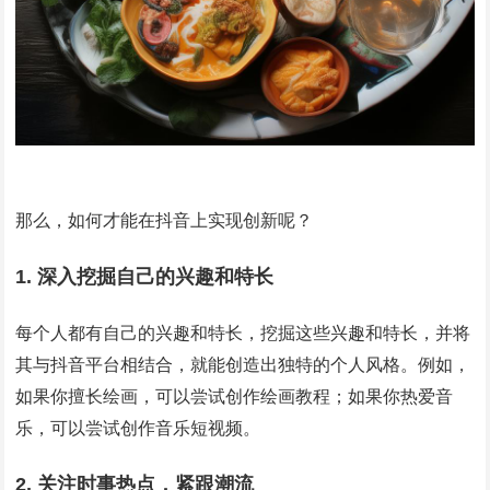
那么，如何才能在抖音上实现创新呢？
1. 深入挖掘自己的兴趣和特长
每个人都有自己的兴趣和特长，挖掘这些兴趣和特长，并将
其与抖音平台相结合，就能创造出独特的个人风格。例如，
如果你擅长绘画，可以尝试创作绘画教程；如果你热爱音
乐，可以尝试创作音乐短视频。
2. 关注时事热点，紧跟潮流