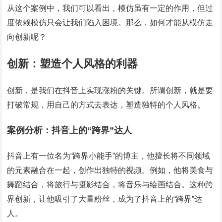
从这个案例中，我们可以看出，模仿虽有一定的作用，但过
度依赖模仿只会让我们陷入困境。那么，如何才能从模仿走
向创新呢？
创新：塑造个人风格的利器
创新，是我们在抖音上实现涨粉的关键。所谓创新，就是要
打破常规，用自己的方式去表达，塑造独特的个人风格。
案例分析：抖音上的“跨界”达人
抖音上有一位名为“跨界小能手”的博主，他擅长将不同领域
的元素融合在一起，创作出独特的视频。例如，他将美食与
舞蹈结合，将旅行与摄影结合，将音乐与绘画结合。这种跨
界创新，让他吸引了大量粉丝，成为了抖音上的“跨界”达
人。