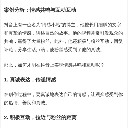
案例分析：情感共鸣与互动互动
抖音上有一位名为“情感小站”的博主，他擅长用细腻的文字
和真挚的情感，讲述自己的故事。他的视频常常引发观众的
共鸣，赢得了大量粉丝。此外，他还积极与粉丝互动，回复
评论，分享生活点滴，使粉丝感受到了他的真诚。
那么，如何才能在抖音上实现情感共鸣和互动呢？
1. 真诚表达，传递情感
在创作过程中，要真诚地表达自己的情感，让观众感受到你
的热情、善良和真诚。
2. 积极互动，拉近与粉丝的距离