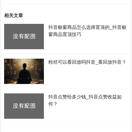
相关文章
抖音橱窗商品怎么选择置顶的_抖音橱
窗商品置顶技巧
粉丝可以看回放吗抖音_看回放抖音？
抖音点赞给多少钱_抖音点赞收益如
何？