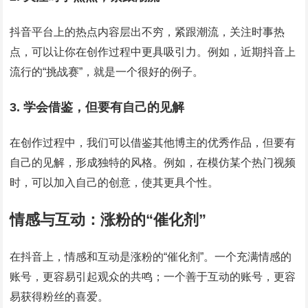
抖音平台上的热点内容层出不穷，紧跟潮流，关注时事热
点，可以让你在创作过程中更具吸引力。例如，近期抖音上
流行的“挑战赛”，就是一个很好的例子。
3. 学会借鉴，但要有自己的见解
在创作过程中，我们可以借鉴其他博主的优秀作品，但要有
自己的见解，形成独特的风格。例如，在模仿某个热门视频
时，可以加入自己的创意，使其更具个性。
情感与互动：涨粉的“催化剂”
在抖音上，情感和互动是涨粉的“催化剂”。一个充满情感的
账号，更容易引起观众的共鸣；一个善于互动的账号，更容
易获得粉丝的喜爱。