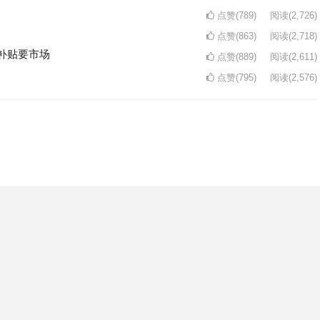
点赞(789)
阅读
(2,726)
点赞(863)
阅读
(2,718)
补贴要市场
点赞(889)
阅读
(2,611)
点赞(795)
阅读
(2,576)