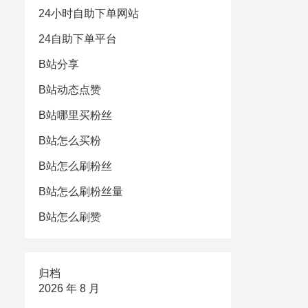
24小时自助下单网站
24自助下单平台
B站分享
B站动态点赞
B站哪里买粉丝
B站怎么买粉
B站怎么刷粉丝
B站怎么刷粉丝量
B站怎么刷赞
归档
2026 年 8 月