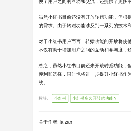
便了用户之间的互动和交流，还提供了更多
虽然小红书目前还没有开放转赠功能，但根
的需求。由于转赠功能涉及到一系列的技术
对于小红书用户而言，转赠功能的开放将使
不仅有助于增加用户之间的互动和参与度，
总之，虽然小红书目前还未开放转赠功能，
便利和选择，同时也将进一步提升小红书作
线。
标签:
小红书
小红书多久开转赠功能？
关于作者:
laizan