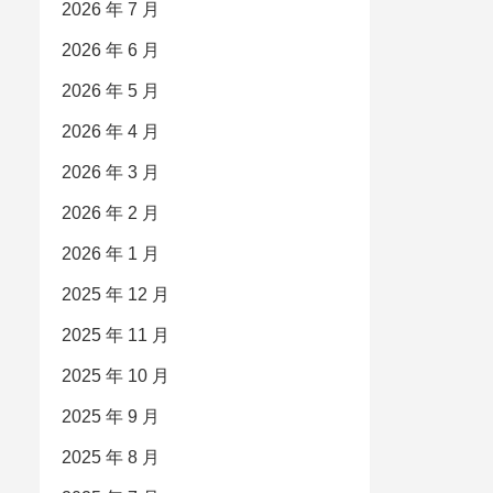
2026 年 7 月
2026 年 6 月
2026 年 5 月
2026 年 4 月
2026 年 3 月
2026 年 2 月
2026 年 1 月
2025 年 12 月
2025 年 11 月
2025 年 10 月
2025 年 9 月
2025 年 8 月