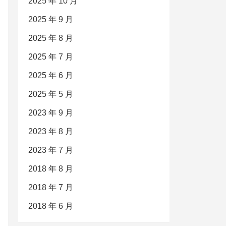
2025 年 10 月
2025 年 9 月
2025 年 8 月
2025 年 7 月
2025 年 6 月
2025 年 5 月
2023 年 9 月
2023 年 8 月
2023 年 7 月
2018 年 8 月
2018 年 7 月
2018 年 6 月