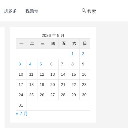
拼多多
视频号
搜索
2026 年 8 月
一
二
三
四
五
六
日
1
2
3
4
5
6
7
8
9
10
11
12
13
14
15
16
17
18
19
20
21
22
23
24
25
26
27
28
29
30
31
« 7 月