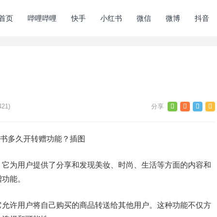
首页
哔哩哔哩
快手
小红书
微信
微博
抖音
421)
，它为用户提供了分享和发现美妆、时尚、生活等方面的内容和
赠功能。
它允许用户将自己购买的商品转送给其他用户。这种功能不仅方