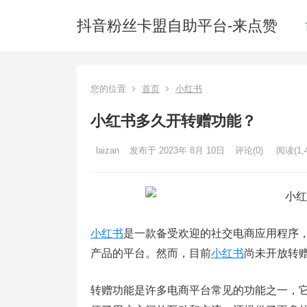
抖音粉丝卡盟自助平台-来点赞
您的位置
首页
小红书
小红书多久开转赠功能？
laizan
发布于 2023年 8月 10日
评论(0)
阅读
(1,
小红书
是一款备受欢迎的社交电商应用程序
产品的平台。然而，目前
小红书
尚未开放转
转赠功能是许多电商平台常见的功能之一，