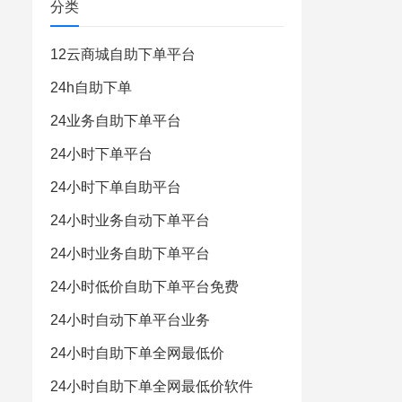
分类
12云商城自助下单平台
24h自助下单
24业务自助下单平台
24小时下单平台
24小时下单自助平台
24小时业务自动下单平台
24小时业务自助下单平台
24小时低价自助下单平台免费
24小时自动下单平台业务
24小时自助下单全网最低价
24小时自助下单全网最低价软件