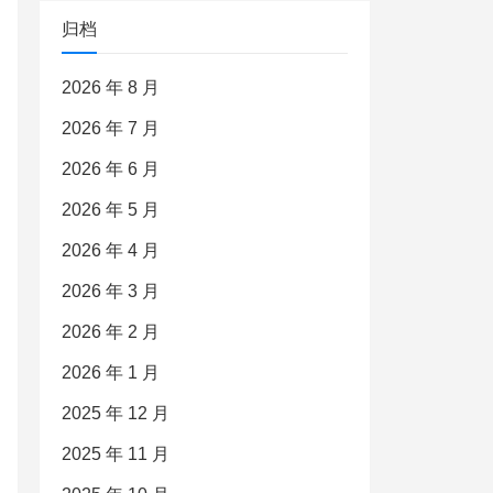
归档
2026 年 8 月
2026 年 7 月
2026 年 6 月
2026 年 5 月
2026 年 4 月
2026 年 3 月
2026 年 2 月
2026 年 1 月
2025 年 12 月
2025 年 11 月