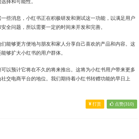
的选择和可能性。
据一些消息，小红书正在积极研发和测试这一功能，以满足用户
和安全问题，所以需要一定的时间来开发和完善。
他们能够更方便地与朋友和家人分享自己喜欢的产品和内容。这
还能够扩大小红书的用户群体。
但可以预计它将在不久的将来推出。这将为小红书用户带来更多
为社交电商平台的地位。我们期待着小红书转赠功能的早日上
打赏
点赞(310)