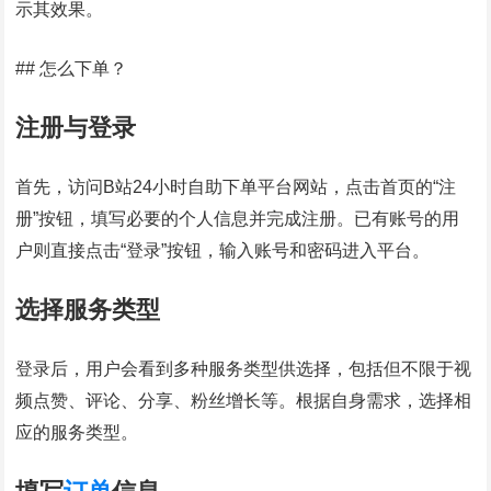
示其效果。
## 怎么下单？
注册与登录
首先，访问B站24小时自助下单平台网站，点击首页的“注
册”按钮，填写必要的个人信息并完成注册。已有账号的用
户则直接点击“登录”按钮，输入账号和密码进入平台。
选择服务类型
登录后，用户会看到多种服务类型供选择，包括但不限于视
频点赞、评论、分享、粉丝增长等。根据自身需求，选择相
应的服务类型。