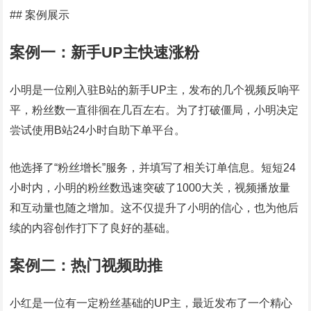
## 案例展示
案例一：新手UP主快速涨粉
小明是一位刚入驻B站的新手UP主，发布的几个视频反响平
平，粉丝数一直徘徊在几百左右。为了打破僵局，小明决定
尝试使用B站24小时自助下单平台。
他选择了“粉丝增长”服务，并填写了相关订单信息。短短24
小时内，小明的粉丝数迅速突破了1000大关，视频播放量
和互动量也随之增加。这不仅提升了小明的信心，也为他后
续的内容创作打下了良好的基础。
案例二：热门视频助推
小红是一位有一定粉丝基础的UP主，最近发布了一个精心