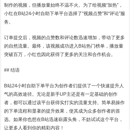
制作的视频，但播放量始终不温不火。为了给视频“加热”，
小红在B站24小时自助下单平台选择了“视频点赞”和“评论”服
务。
订单提交后，视频的点赞数和评论数迅速增加，带动了更多
的自然流量。最终，该视频成功进入B站热门榜单，播放量
突破百万，小红也因此获得了更多的关注和合作机会。
## 结语
B站24小时自助下单平台为创作者们提供了一个快速提升人
气的高效途径。无论是新手UP主还是有一定基础的创作
者，都可以通过该平台获得实打实的流量支持。简单易操作
的下单流程和显著的提升效果，使其成为众多创作者的首
选。如果你也想在B站迅速崭露头角，不妨试试这个平台，
让更多人看到你的精彩内容！