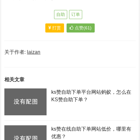
自助
订单
打赏
点赞(61)
关于作者:
laizan
相关文章
ks赞自助下单平台网站蚂蚁，怎么在
KS赞自助下单？
ks赞在线自助下单网站低价，哪里有
优惠？