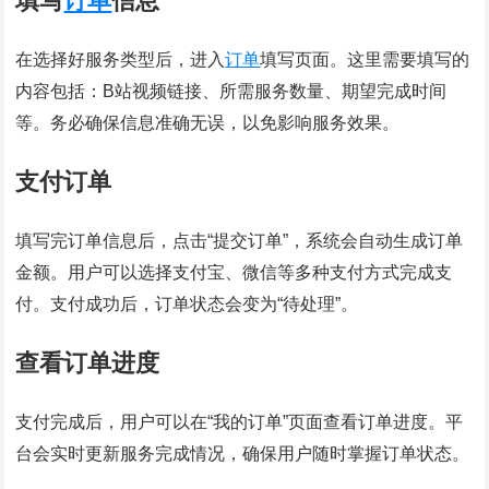
填写
订单
信息
在选择好服务类型后，进入
订单
填写页面。这里需要填写的
内容包括：B站视频链接、所需服务数量、期望完成时间
等。务必确保信息准确无误，以免影响服务效果。
支付订单
填写完订单信息后，点击“提交订单”，系统会自动生成订单
金额。用户可以选择支付宝、微信等多种支付方式完成支
付。支付成功后，订单状态会变为“待处理”。
查看订单进度
支付完成后，用户可以在“我的订单”页面查看订单进度。平
台会实时更新服务完成情况，确保用户随时掌握订单状态。