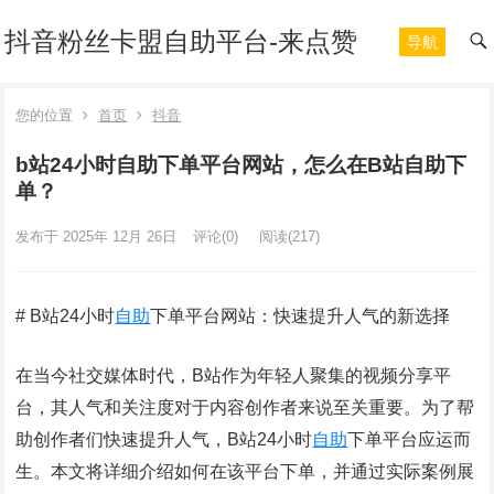
抖音粉丝卡盟自助平台-来点赞
导航
您的位置
首页
抖音
b站24小时自助下单平台网站，怎么在B站自助下
单？
发布于 2025年 12月 26日
评论(0)
阅读
(217)
# B站24小时
自助
下单平台网站：快速提升人气的新选择
在当今社交媒体时代，B站作为年轻人聚集的视频分享平
台，其人气和关注度对于内容创作者来说至关重要。为了帮
助创作者们快速提升人气，B站24小时
自助
下单平台应运而
生。本文将详细介绍如何在该平台下单，并通过实际案例展