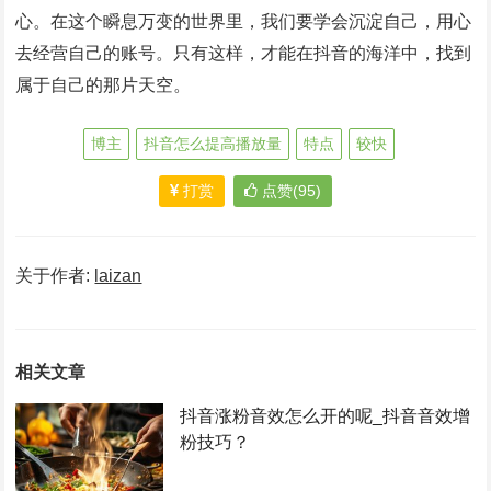
心。在这个瞬息万变的世界里，我们要学会沉淀自己，用心
去经营自己的账号。只有这样，才能在抖音的海洋中，找到
属于自己的那片天空。
博主
抖音怎么提高播放量
特点
较快
打赏
点赞(95)
关于作者:
laizan
相关文章
抖音涨粉音效怎么开的呢_抖音音效增
粉技巧？