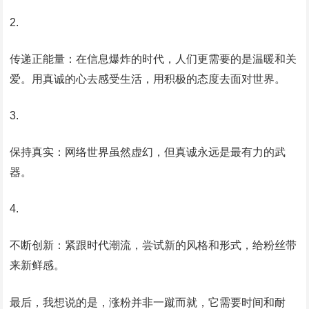
传递正能量：在信息爆炸的时代，人们更需要的是温暖和关
爱。用真诚的心去感受生活，用积极的态度去面对世界。
保持真实：网络世界虽然虚幻，但真诚永远是最有力的武
器。
不断创新：紧跟时代潮流，尝试新的风格和形式，给粉丝带
来新鲜感。
最后，我想说的是，涨粉并非一蹴而就，它需要时间和耐