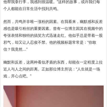
他帮我拿行李，我感到很温暖。”这样的故事，或许我们每
个人都能在日常生活中找到共鸣。
然而，共鸣并非唯一涨粉的因素。在我看来，幽默感和反差
感也是吸引粉丝的重要因素。曾有一位博主因其在视频中的
夸张表情和独特的搞笑方式迅速走红。他似乎总是带着一股
邪气，却又让人忍俊不禁。他的视频标题常常是：“你敢
信？我竟然…”
幽默和反差，这两种看似矛盾的东西，却能在一定程度上拉
近人与人之间的距离。正如那位博主所说：“人生就是一场
戏，开心点吧。”