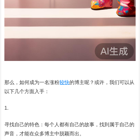
那么，如何成为一名涨粉
较快
的博主呢？或许，我们可以从
以下几个方面入手：
寻找自己的特色：每个人都有自己的故事，找到属于自己的
声音，才能在众多博主中脱颖而出。