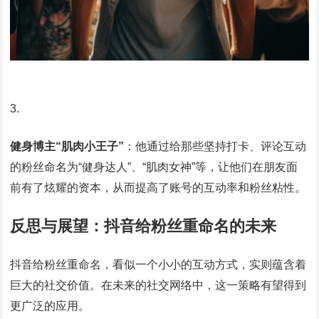
健身博主“肌肉小王子”
：他通过给那些坚持打卡、评论互动
的粉丝命名为“健身达人”、“肌肉女神”等，让他们在朋友面
前有了炫耀的资本，从而提高了账号的互动率和粉丝粘性。
反思与展望：抖音给粉丝重命名的未来
抖音给粉丝重命名，看似一个小小的互动方式，实则蕴含着
巨大的社交价值。在未来的社交网络中，这一策略有望得到
更广泛的应用。