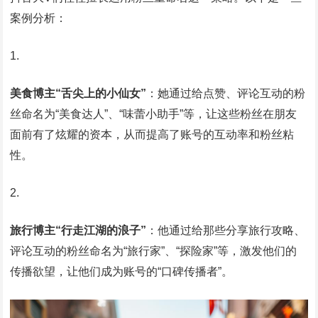
案例分析：
美食博主“舌尖上的小仙女”
：她通过给点赞、评论互动的粉
丝命名为“美食达人”、“味蕾小助手”等，让这些粉丝在朋友
面前有了炫耀的资本，从而提高了账号的互动率和粉丝粘
性。
旅行博主“行走江湖的浪子”
：他通过给那些分享旅行攻略、
评论互动的粉丝命名为“旅行家”、“探险家”等，激发他们的
传播欲望，让他们成为账号的“口碑传播者”。