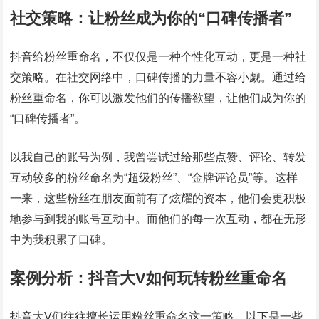
社交策略：让粉丝成为你的“口碑传播者”
抖音给粉丝重命名，不仅仅是一种个性化互动，更是一种社
交策略。在社交网络中，口碑传播的力量不容小觑。通过给
粉丝重命名，你可以激发他们的传播欲望，让他们成为你的
“口碑传播者”。
以我自己的账号为例，我曾尝试过给那些点赞、评论、转发
互动较多的粉丝命名为“超级粉丝”、“金牌评论员”等。这样
一来，这些粉丝在朋友面前有了炫耀的资本，他们会更积极
地参与到我的账号互动中。而他们的每一次互动，都在无形
中为我积累了口碑。
案例分析：抖音大V如何玩转粉丝重命名
抖音大V们往往擅长运用粉丝重命名这一策略。以下是一些