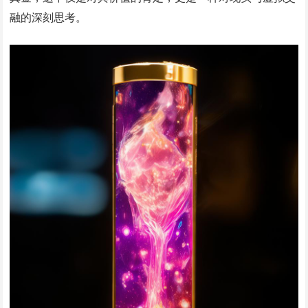
融的深刻思考。