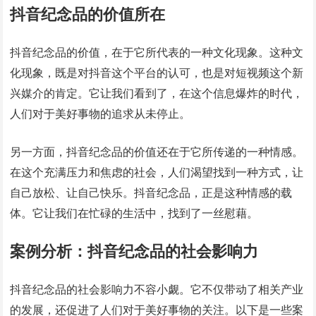
抖音纪念品的价值所在
抖音纪念品的价值，在于它所代表的一种文化现象。这种文
化现象，既是对抖音这个平台的认可，也是对短视频这个新
兴媒介的肯定。它让我们看到了，在这个信息爆炸的时代，
人们对于美好事物的追求从未停止。
另一方面，抖音纪念品的价值还在于它所传递的一种情感。
在这个充满压力和焦虑的社会，人们渴望找到一种方式，让
自己放松、让自己快乐。抖音纪念品，正是这种情感的载
体。它让我们在忙碌的生活中，找到了一丝慰藉。
案例分析：抖音纪念品的社会影响力
抖音纪念品的社会影响力不容小觑。它不仅带动了相关产业
的发展，还促进了人们对于美好事物的关注。以下是一些案