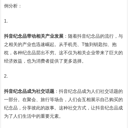
例分析：
抖音纪念品带动相关产业发展
：随着抖音纪念品的流行，与
之相关的产业也迅速崛起。从手机壳、T恤到钥匙扣、抱
枕，各种纪念品层出不穷。这不仅为相关企业带来了巨大的
经济效益，也为消费者提供了更多选择。
抖音纪念品成为社交话题
：抖音纪念品成为人们社交话题的
一部分。在聚会、旅行等场合，人们会互相展示自己购买的
纪念品，分享彼此的故事。这种社交方式，让抖音纪念品成
为了人们生活中的重要元素。