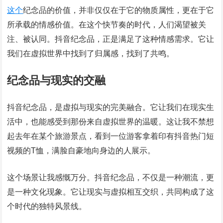
这个
纪念品的价值，并非仅仅在于它的物质属性，更在于它
所承载的情感价值。在这个快节奏的时代，人们渴望被关
注、被认同。抖音纪念品，正是满足了这种情感需求。它让
我们在虚拟世界中找到了归属感，找到了共鸣。
纪念品与现实的交融
抖音纪念品，是虚拟与现实的完美融合。它让我们在现实生
活中，也能感受到那份来自虚拟世界的温暖。这让我不禁想
起去年在某个旅游景点，看到一位游客拿着印有抖音热门短
视频的T恤，满脸自豪地向身边的人展示。
这个场景让我感慨万分。抖音纪念品，不仅是一种潮流，更
是一种文化现象。它让现实与虚拟相互交织，共同构成了这
个时代的独特风景线。