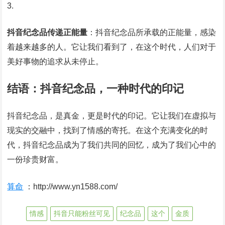
抖音纪念品传递正能量
：抖音纪念品所承载的正能量，感染
着越来越多的人。它让我们看到了，在这个时代，人们对于
美好事物的追求从未停止。
结语：抖音纪念品，一种时代的印记
抖音纪念品，是真金，更是时代的印记。它让我们在虚拟与
现实的交融中，找到了情感的寄托。在这个充满变化的时
代，抖音纪念品成为了我们共同的回忆，成为了我们心中的
一份珍贵财富。
算命
：http://www.yn1588.com/
情感
抖音只能粉丝可见
纪念品
这个
金质