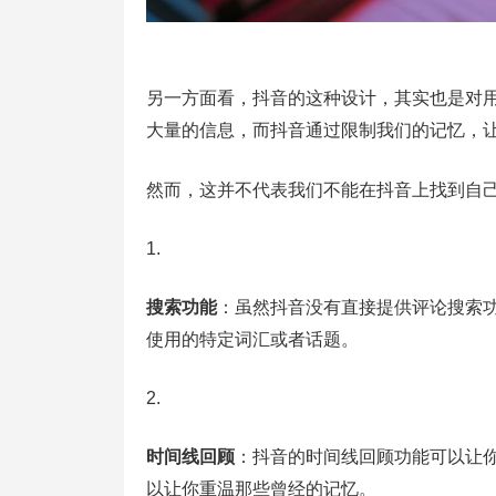
另一方面看，抖音的这种设计，其实也是对
大量的信息，而抖音通过限制我们的记忆，
然而，这并不代表我们不能在抖音上找到自
搜索功能
：虽然抖音没有直接提供评论搜索
使用的特定词汇或者话题。
时间线回顾
：抖音的时间线回顾功能可以让
以让你重温那些曾经的记忆。