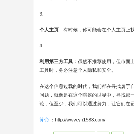
个人主页
：有时候，你可能会在个人主页上
利用第三方工具
：虽然不推荐使用，但市面
工具时，务必注意个人隐私和安全。
在这个信息过载的时代，我们都在寻找属于
问题，就像是在这个喧嚣的世界中，寻找那
论，但至少，我们可以通过努力，让它们在
算命
：http://www.yn1588.com/