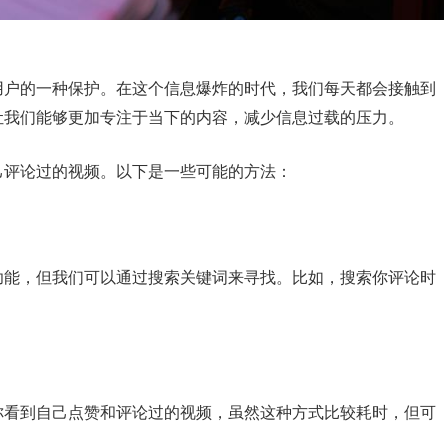
用户的一种保护。在这个信息爆炸的时代，我们每天都会接触到
让我们能够更加专注于当下的内容，减少信息过载的压力。
己评论过的视频。以下是一些可能的方法：
功能，但我们可以通过搜索关键词来寻找。比如，搜索你评论时
你看到自己点赞和评论过的视频，虽然这种方式比较耗时，但可