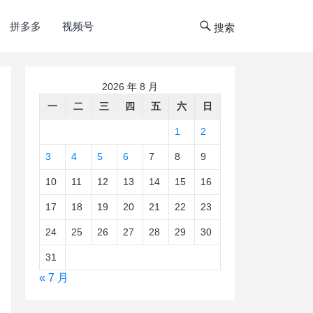
拼多多
视频号
搜索
2026 年 8 月
一
二
三
四
五
六
日
1
2
3
4
5
6
7
8
9
10
11
12
13
14
15
16
17
18
19
20
21
22
23
24
25
26
27
28
29
30
31
« 7 月