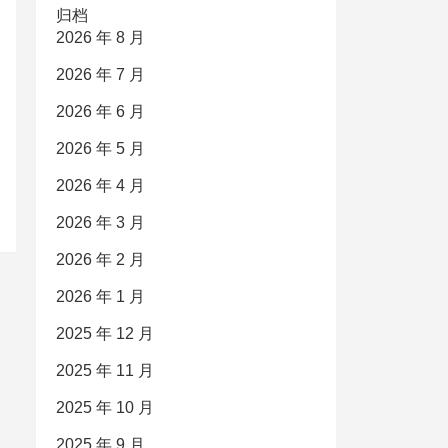
归档
2026 年 8 月
2026 年 7 月
2026 年 6 月
2026 年 5 月
2026 年 4 月
2026 年 3 月
2026 年 2 月
2026 年 1 月
2025 年 12 月
2025 年 11 月
2025 年 10 月
2025 年 9 月