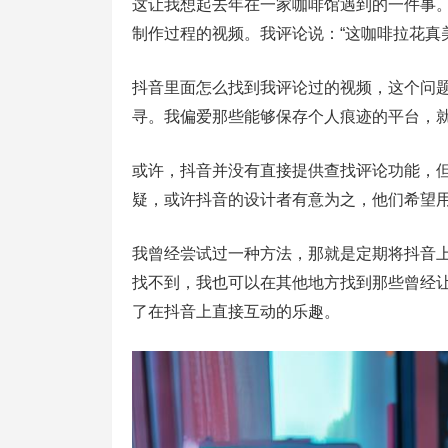
这让我想起去年在一家咖啡馆遇到的一件事
制作过程的视频。我评论说：“这咖啡拉花真
抖音里面怎么找到我评论过的视频，这个问
寻。我偏爱那些能够保存个人痕迹的平台，
或许，抖音并没有直接提供查找评论功能，
疑，或许抖音的设计者有意为之，他们希望
我曾经尝试过一种方法，那就是定期将抖音
找不到，我也可以在其他地方找到那些曾经
了在抖音上直接互动的乐趣。