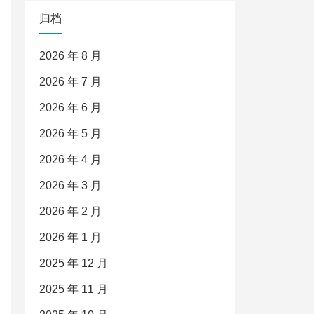
归档
2026 年 8 月
2026 年 7 月
2026 年 6 月
2026 年 5 月
2026 年 4 月
2026 年 3 月
2026 年 2 月
2026 年 1 月
2025 年 12 月
2025 年 11 月