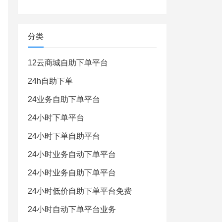
分类
12云商城自助下单平台
24h自助下单
24业务自助下单平台
24小时下单平台
24小时下单自助平台
24小时业务自动下单平台
24小时业务自助下单平台
24小时低价自助下单平台免费
24小时自动下单平台业务