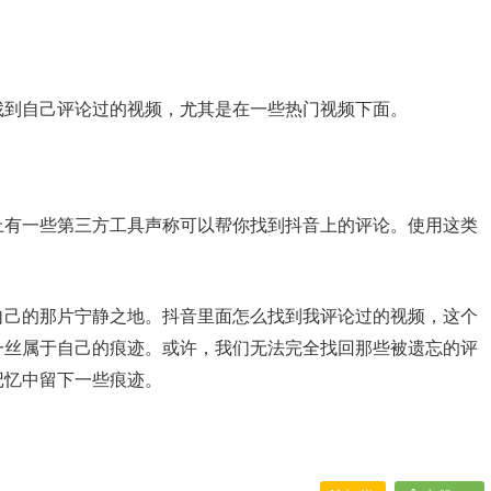
找到自己评论过的视频，尤其是在一些热门视频下面。
上有一些第三方工具声称可以帮你找到抖音上的评论。使用这类
自己的那片宁静之地。抖音里面怎么找到我评论过的视频，这个
一丝属于自己的痕迹。或许，我们无法完全找回那些被遗忘的评
记忆中留下一些痕迹。