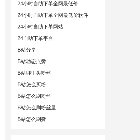
24小时自助下单全网最低价
24小时自助下单全网最低价软件
24小时自助下单网站
24自助下单平台
B站分享
B站动态点赞
B站哪里买粉丝
B站怎么买粉
B站怎么刷粉丝
B站怎么刷粉丝量
B站怎么刷赞