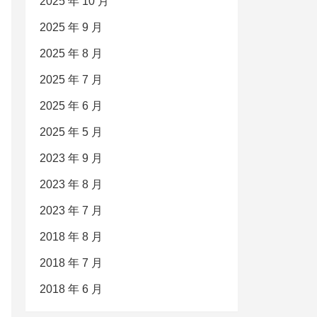
2025 年 10 月
2025 年 9 月
2025 年 8 月
2025 年 7 月
2025 年 6 月
2025 年 5 月
2023 年 9 月
2023 年 8 月
2023 年 7 月
2018 年 8 月
2018 年 7 月
2018 年 6 月