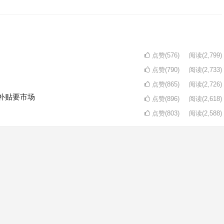
点赞(576)
阅读
(2,799)
点赞(790)
阅读
(2,733)
点赞(865)
阅读
(2,726)
补贴要市场
点赞(896)
阅读
(2,618)
点赞(803)
阅读
(2,588)