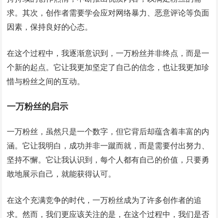
求。其次，创作者需要学会应对网络暴力、恶意评论等负面
因素，保持良好的心态。
在这个过程中，我逐渐意识到，一万粉丝并非终点，而是一
个新的起点。它让我更加坚定了自己的信念，也让我更加珍
惜与粉丝之间的互动。
一万粉丝的启示
一万粉丝，虽然只是一个数字，但它背后却蕴含着丰富的内
涵。它让我明白，成功并非一蹴而就，而是需要付出努力、
坚持不懈。它让我认识到，每个人都有自己的价值，只要勇
敢地展示自己，就能获得认可。
在这个充满竞争的时代，一万粉丝成为了许多创作者的追
求。然而，我们更应该关注的是，在这个过程中，我们是否