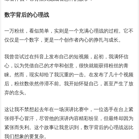
数字背后的心理战
一万粉丝，看似简单，实则是一个充满心理战的过程。它不
仅仅是一个数字，更是一个创作者内心的挣扎与成长。
我曾尝试过在抖音上发布自己的短视频，起初，我满怀信
心，以为凭借自己的才华和创意，很快就能获得粉丝的青
睐。然而，现实却给了我沉重的一击。在发布了几十个视频
后，粉丝数依然停滞不前。我开始怀疑自己，甚至产生了放
弃的念头。
这让我不禁想起去年在一场演讲比赛中，一位选手在台上紧
张得手心冒汗，尽管他的演讲内容精彩纷呈，但最终却因为
紧张而失利。这个故事让我意识到，数字背后的心理战远比
我们想象的要复杂。