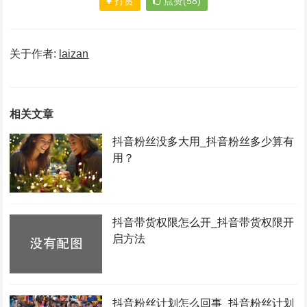
打赏
点赞(58)
关于作者:
laizan
相关文章
抖音粉丝没多大用_抖音粉丝多少算有
用？
抖音带货权限怎么开_抖音带货权限开
启方法
抖音粉丝计划怎么回事_抖音粉丝计划