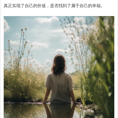
真正实现了自己的价值，是否找到了属于自己的幸福。