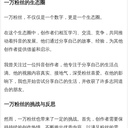
一万粉丝的生态圈
一万粉丝，不仅仅是一个数字，更是一个生态圈。
在这个生态圈中，创作者们相互学习、交流、竞争，共同推
动着抖音的发展。他们通过分享自己的故事、经验，为其他
创作者提供借鉴和启示。
我曾关注过一位抖音创作者，他专注于分享自己的生活点
滴。他的视频内容真实、接地气，深受粉丝喜爱。在他的影
响下，我也开始尝试分享自己的生活，并收获了许多志同道
合的朋友。
一万粉丝的挑战与反思
然而，一万粉丝也带来了一定的挑战。首先，创作者需要保
持持续的创作热情，不断推出优质内容，以满足粉丝的需