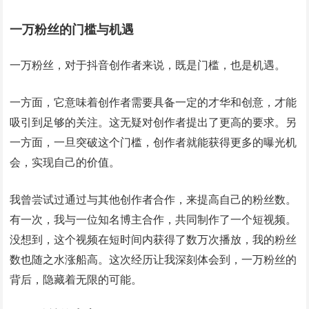
一万粉丝的门槛与机遇
一万粉丝，对于抖音创作者来说，既是门槛，也是机遇。
一方面，它意味着创作者需要具备一定的才华和创意，才能
吸引到足够的关注。这无疑对创作者提出了更高的要求。另
一方面，一旦突破这个门槛，创作者就能获得更多的曝光机
会，实现自己的价值。
我曾尝试过通过与其他创作者合作，来提高自己的粉丝数。
有一次，我与一位知名博主合作，共同制作了一个短视频。
没想到，这个视频在短时间内获得了数万次播放，我的粉丝
数也随之水涨船高。这次经历让我深刻体会到，一万粉丝的
背后，隐藏着无限的可能。