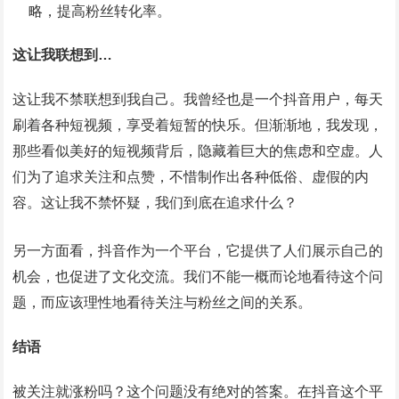
略，提高粉丝转化率。
这让我联想到…
这让我不禁联想到我自己。我曾经也是一个抖音用户，每天
刷着各种短视频，享受着短暂的快乐。但渐渐地，我发现，
那些看似美好的短视频背后，隐藏着巨大的焦虑和空虚。人
们为了追求关注和点赞，不惜制作出各种低俗、虚假的内
容。这让我不禁怀疑，我们到底在追求什么？
另一方面看，抖音作为一个平台，它提供了人们展示自己的
机会，也促进了文化交流。我们不能一概而论地看待这个问
题，而应该理性地看待关注与粉丝之间的关系。
结语
被关注就涨粉吗？这个问题没有绝对的答案。在抖音这个平