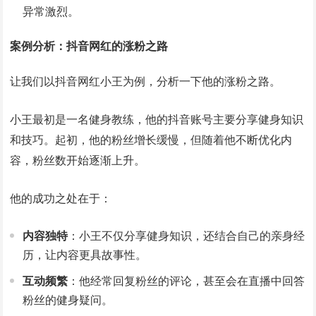
异常激烈。
案例分析：抖音网红的涨粉之路
让我们以抖音网红小王为例，分析一下他的涨粉之路。
小王最初是一名健身教练，他的抖音账号主要分享健身知识
和技巧。起初，他的粉丝增长缓慢，但随着他不断优化内
容，粉丝数开始逐渐上升。
他的成功之处在于：
内容独特
：小王不仅分享健身知识，还结合自己的亲身经
历，让内容更具故事性。
互动频繁
：他经常回复粉丝的评论，甚至会在直播中回答
粉丝的健身疑问。