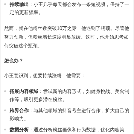
持续输出
：小王几乎每天都会发布一条短视频，保持了一
定的更新频率。
然而，就在他粉丝数突破10万之际，他遇到了瓶颈。尽管他
努力创新，但粉丝增长速度明显放缓。这时，他开始思考如
何突破这个瓶颈。
怎么办？
小王意识到，想要持续涨粉，他需要：
拓展内容领域
：尝试新的内容形式，如健身挑战、美食制
作等，吸引更多潜在粉丝。
跨界合作
：与其他领域的抖音号主进行合作，扩大自己的
影响力。
数据分析
：通过分析粉丝画像和行为数据，优化内容策