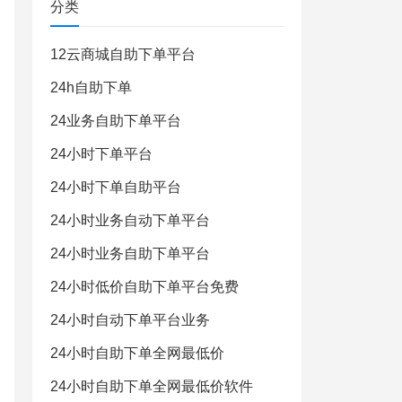
分类
12云商城自助下单平台
24h自助下单
24业务自助下单平台
24小时下单平台
24小时下单自助平台
24小时业务自动下单平台
24小时业务自助下单平台
24小时低价自助下单平台免费
24小时自动下单平台业务
24小时自助下单全网最低价
24小时自助下单全网最低价软件