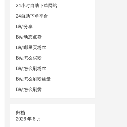
24小时自助下单网站
24自助下单平台
B站分享
B站动态点赞
B站哪里买粉丝
B站怎么买粉
B站怎么刷粉丝
B站怎么刷粉丝量
B站怎么刷赞
归档
2026 年 8 月