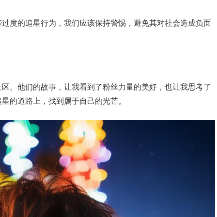
些过度的追星行为，我们应该保持警惕，避免其对社会造成负面
社区。他们的故事，让我看到了粉丝力量的美好，也让我思考了
追星的道路上，找到属于自己的光芒。