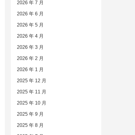
2026 年 7 月
2026 年 6 月
2026 年 5 月
2026 年 4 月
2026 年 3 月
2026 年 2 月
2026 年 1 月
2025 年 12 月
2025 年 11 月
2025 年 10 月
2025 年 9 月
2025 年 8 月