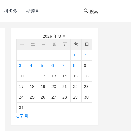
拼多多
视频号
搜索
2026 年 8 月
一
二
三
四
五
六
日
1
2
3
4
5
6
7
8
9
10
11
12
13
14
15
16
17
18
19
20
21
22
23
24
25
26
27
28
29
30
31
« 7 月