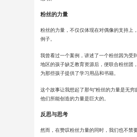
粉丝的力量
粉丝的力量，不仅仅体现在对偶像的支持上
例子。
我曾看过一个案例，讲述了一个粉丝因为受
地区的孩子缺乏教育资源后，便联合粉丝团
为那些孩子提供了学习用品和书籍。
这个故事让我想起了那句“粉丝的力量是无穷
他们所能创造的力量是巨大的。
反思与思考
然而，在赞叹粉丝力量的同时，我们也不禁