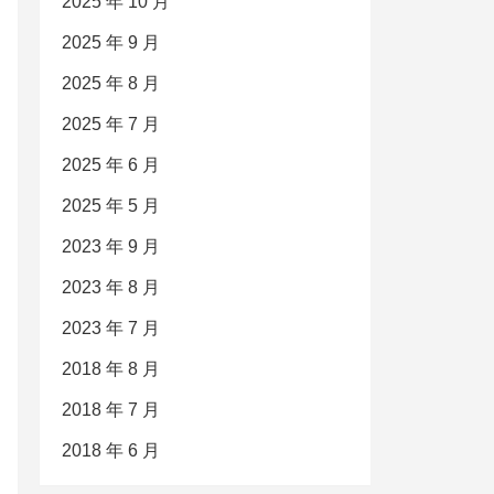
2025 年 10 月
2025 年 9 月
2025 年 8 月
2025 年 7 月
2025 年 6 月
2025 年 5 月
2023 年 9 月
2023 年 8 月
2023 年 7 月
2018 年 8 月
2018 年 7 月
2018 年 6 月