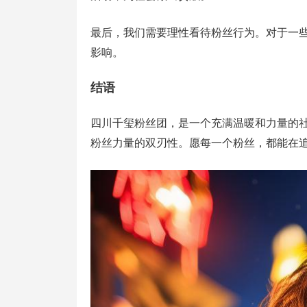
最后，我们需要理性看待粉丝行为。对于一
影响。
结语
四川千玺粉丝团，是一个充满温暖和力量的
粉丝力量的双刃性。愿每一个粉丝，都能在