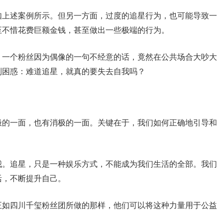
如上述案例所示。但另一方面，过度的追星行为，也可能导致一
至不惜花费巨额金钱，甚至做出一些极端的行为。
。一个粉丝因为偶像的一句不经意的话，竟然在公共场合大吵大
到困惑：难道追星，就真的要失去自我吗？
极的一面，也有消极的一面。关键在于，我们如何正确地引导和
我。追星，只是一种娱乐方式，不能成为我们生活的全部。我们
活，不断提升自己。
正如四川千玺粉丝团所做的那样，他们可以将这种力量用于公益