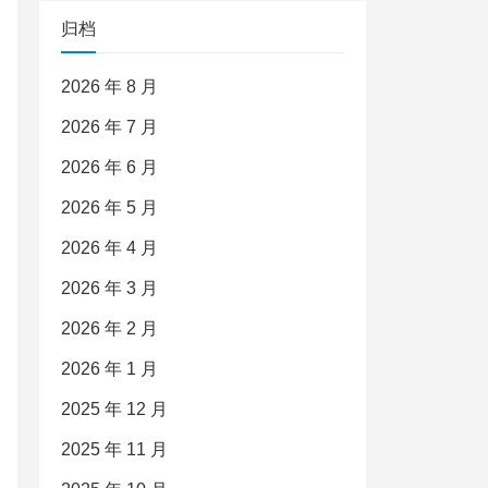
归档
2026 年 8 月
2026 年 7 月
2026 年 6 月
2026 年 5 月
2026 年 4 月
2026 年 3 月
2026 年 2 月
2026 年 1 月
2025 年 12 月
2025 年 11 月