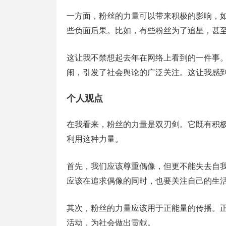
一方面，粉丝的力量可以带来积极的影响，
些负面后果。比如，有些粉丝为了追星，甚
这让我不禁想起去年在网络上看到的一件事
闹，引发了社会舆论的广泛关注。这让我感
个人观点
在我看来，粉丝的力量是双刃剑。它既有积
利用这种力量。
首先，我们应该尊重偶像，但更不能失去自
应该在追求偶像的同时，也要关注自己的生
其次，粉丝的力量应该用于正能量的传播。
活动，为社会做出贡献。