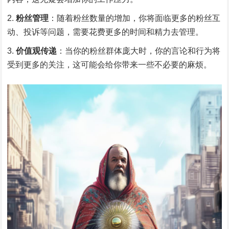
粉丝管理
：随着粉丝数量的增加，你将面临更多的粉丝互
动、投诉等问题，需要花费更多的时间和精力去管理。
价值观传递
：当你的粉丝群体庞大时，你的言论和行为将
受到更多的关注，这可能会给你带来一些不必要的麻烦。