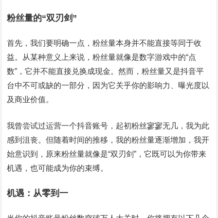
粉丝量的“双刃剑”
首先，我们要明确一点，粉丝量本身并不能直接等同于收
益。从某种意义上来说，粉丝量就像是数字游戏中的“点
数”，它并不能直接兑换成现金。然而，粉丝量又是抖音平
台中不可或缺的一部分，因为它关乎你的影响力、曝光度以
及商业价值。
我曾尝试过运营一个抖音账号，起初粉丝寥寥无几，我为此
感到沮丧。但随着时间的推移，我的粉丝量逐渐增加，我开
始意识到，原来粉丝量就像是“双刃剑”，它既可以为你带来
机遇，也可能成为你的束缚。
机遇：从零到一