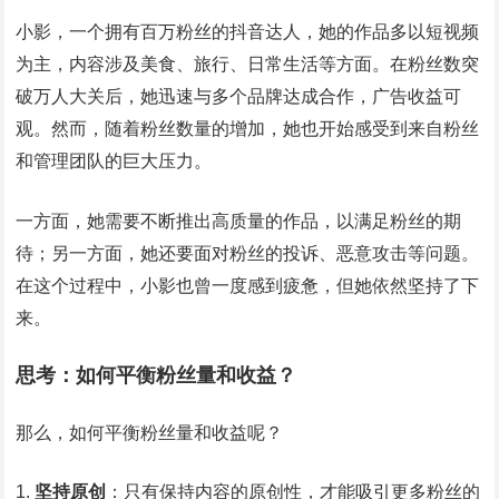
小影，一个拥有百万粉丝的抖音达人，她的作品多以短视频
为主，内容涉及美食、旅行、日常生活等方面。在粉丝数突
破万人大关后，她迅速与多个品牌达成合作，广告收益可
观。然而，随着粉丝数量的增加，她也开始感受到来自粉丝
和管理团队的巨大压力。
一方面，她需要不断推出高质量的作品，以满足粉丝的期
待；另一方面，她还要面对粉丝的投诉、恶意攻击等问题。
在这个过程中，小影也曾一度感到疲惫，但她依然坚持了下
来。
思考：如何平衡粉丝量和收益？
那么，如何平衡粉丝量和收益呢？
坚持原创
：只有保持内容的原创性，才能吸引更多粉丝的