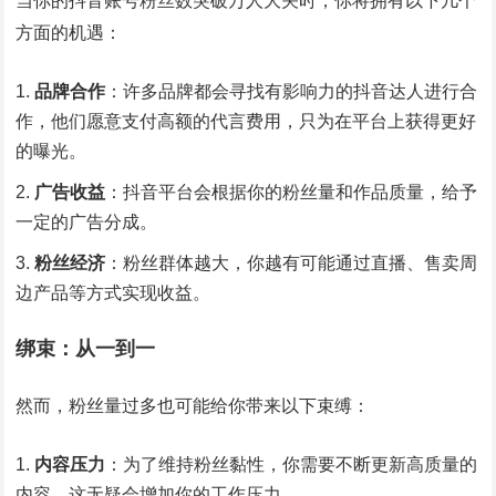
当你的抖音账号粉丝数突破万人大关时，你将拥有以下几个
方面的机遇：
品牌合作
：许多品牌都会寻找有影响力的抖音达人进行合
作，他们愿意支付高额的代言费用，只为在平台上获得更好
的曝光。
广告收益
：抖音平台会根据你的粉丝量和作品质量，给予
一定的广告分成。
粉丝经济
：粉丝群体越大，你越有可能通过直播、售卖周
边产品等方式实现收益。
绑束：从一到一
然而，粉丝量过多也可能给你带来以下束缚：
内容压力
：为了维持粉丝黏性，你需要不断更新高质量的
内容，这无疑会增加你的工作压力。