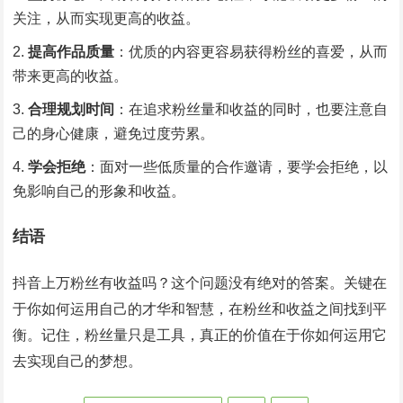
关注，从而实现更高的收益。
提高作品质量
：优质的内容更容易获得粉丝的喜爱，从而
带来更高的收益。
合理规划时间
：在追求粉丝量和收益的同时，也要注意自
己的身心健康，避免过度劳累。
学会拒绝
：面对一些低质量的合作邀请，要学会拒绝，以
免影响自己的形象和收益。
结语
抖音上万粉丝有收益吗？这个问题没有绝对的答案。关键在
于你如何运用自己的才华和智慧，在粉丝和收益之间找到平
衡。记住，粉丝量只是工具，真正的价值在于你如何运用它
去实现自己的梦想。