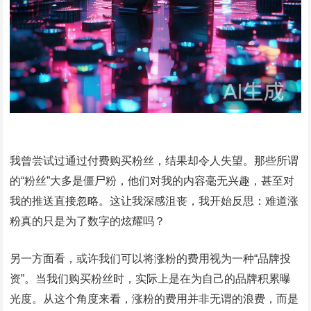
我曾尝试过通过付费购买粉丝，结果却令人失望。那些所谓
的“粉丝”大多是僵尸粉，他们对我的内容毫无兴趣，甚至对
我的推送直接忽略。这让我深感沮丧，我开始反思：难道涨
粉真的只是为了数字的炫耀吗？
另一方面看，或许我们可以将涨粉的费用视为一种“品牌投
资”。当我们购买粉丝时，实际上是在为自己的品牌积累曝
光度。从这个角度来看，涨粉的费用并非无谓的浪费，而是