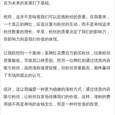
在为未来的发展打下基础。
然而，这并不意味着我们可以忽视粉丝的质量。在我看来，
一个真正的网红，应该注重与粉丝的互动，而不是单纯追求
粉丝数量的增长。毕竟，粉丝的质量决定了我们的影响力，
而影响力则是我们价值的体现。
让我联想到一个案例：某网红花费百万购买粉丝，结果粉丝
质量极低，导致其口碑受损。而另一位网红则通过优质内容
吸引粉丝，虽然涨粉速度较慢，但粉丝质量极高，最终赢得
了市场和观众的认可。
或许，这让我偏爱一种更为稳健的涨粉方式：通过优质内容
吸引粉丝，让粉丝自发地传播我们的价值。这样，涨粉的费
用就不再是单纯的金钱支出，而是一种对价值的投资。