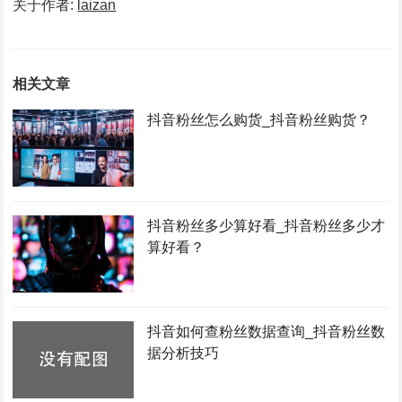
关于作者:
laizan
相关文章
抖音粉丝怎么购货_抖音粉丝购货？
抖音粉丝多少算好看_抖音粉丝多少才
算好看？
抖音如何查粉丝数据查询_抖音粉丝数
据分析技巧