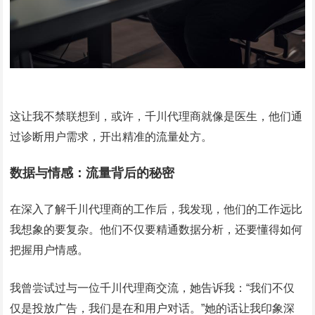
这让我不禁联想到，或许，千川代理商就像是医生，他们通
过诊断用户需求，开出精准的流量处方。
数据与情感：流量背后的秘密
在深入了解千川代理商的工作后，我发现，他们的工作远比
我想象的要复杂。他们不仅要精通数据分析，还要懂得如何
把握用户情感。
我曾尝试过与一位千川代理商交流，她告诉我：“我们不仅
仅是投放广告，我们是在和用户对话。”她的话让我印象深