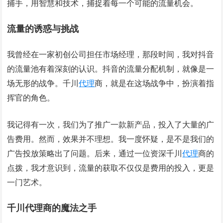
捕手，用智慧和技术，捕捉着每一个可能的流量机会。
流量的诱惑与挑战
我曾经在一家初创公司担任市场经理，那段时间，我对抖音
的流量池有着深刻的认识。抖音的流量分配机制，就像是一
场无形的战争。千川
代理
商，就是在这场战争中，扮演着指
挥官的角色。
我记得有一次，我们为了推广一款新产品，投入了大量的广
告费用。然而，效果并不理想。我一度怀疑，是不是我们的
广告投放策略出了问题。后来，通过一位资深千川
代理
商的
点拨，我才意识到，流量的获取不仅仅是费用的投入，更是
一门艺术。
千川代理商的魔法之手