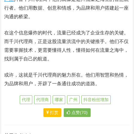
行者。他们用数据、创意和情感，为品牌和用户搭建起一座
沟通的桥梁。
在这个信息爆炸的时代，流量已经成为了企业生存的关键。
而千川代理商，正是这股流量洪流中的关键推手。他们不仅
需要掌握技术，更需要懂得人性，懂得如何在流量之海中，
找到属于自己的航道。
或许，这就是千川代理商的魅力所在。他们用智慧和热情，
为品牌和用户，开辟了一条通往成功的道路。
代理
代理商
哪家
广州
抖音粉丝增加
打赏
点赞(70)