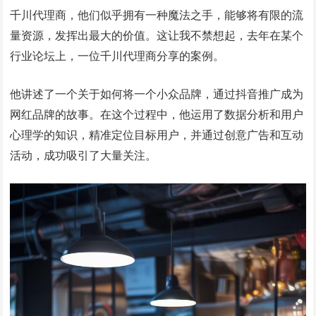
千川代理商，他们似乎拥有一种魔法之手，能够将有限的流
量资源，发挥出最大的价值。这让我不禁想起，去年在某个
行业论坛上，一位千川代理商分享的案例。
他讲述了一个关于如何将一个小众品牌，通过抖音推广成为
网红品牌的故事。在这个过程中，他运用了数据分析和用户
心理学的知识，精准定位目标用户，并通过创意广告和互动
活动，成功吸引了大量关注。