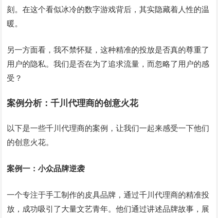
刻。在这个看似冰冷的数字游戏背后，其实隐藏着人性的温
暖。
另一方面看，我不禁怀疑，这种精准的投放是否真的尊重了
用户的隐私。我们是否在为了追求流量，而忽略了用户的感
受？
案例分析：千川代理商的创意火花
以下是一些千川代理商的案例，让我们一起来感受一下他们
的创意火花。
案例一：小众品牌逆袭
一个专注于手工制作的皮具品牌，通过千川代理商的精准投
放，成功吸引了大量文艺青年。他们通过讲述品牌故事，展