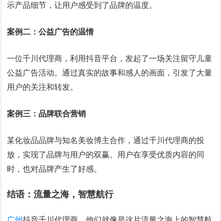
示产品细节，让用户感受到了品牌的温度。
案例二：公益广告的温情
一位千川代理商，利用抖音平台，发起了一场关注留守儿童
公益广告活动。通过真实的故事和感人的画面，引发了大量
用户的关注和转发。
案例三：品牌联合营销
某化妆品品牌与知名美妆博主合作，通过千川代理商的投
放，实现了品牌与用户的双赢。用户在享受优质内容的同
时，也对品牌产生了好感。
结语：流量之海，智慧航行
广州
抖音千川代理商，他们就像是这片流量之海上的智慧航