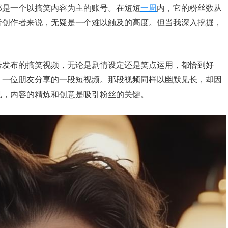
那是一个以搞笑内容为主的账号。在短短
一周
内，它的粉丝数从
音创作者来说，无疑是一个难以触及的高度。但当我深入挖掘，
号发布的搞笑视频，无论是剧情设定还是笑点运用，都恰到好
，一位朋友分享的一段短视频。那段视频同样以幽默见长，却因
见，内容的精炼和创意是吸引粉丝的关键。