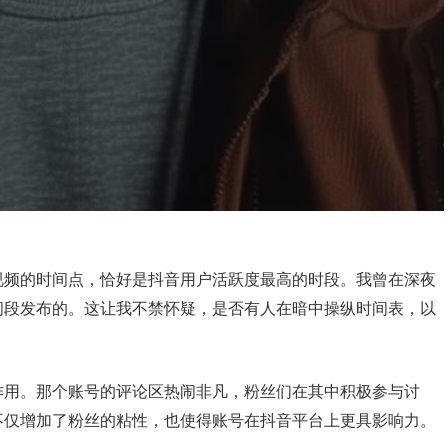
视频的时间点，恰好是抖音用户活跃度最高的时段。我曾在深夜
间段发布的。这让我不禁怀疑，是否有人在暗中操纵时间表，以
作用。那个账号的评论区热闹非凡，粉丝们在其中积极参与讨
不仅增加了粉丝的粘性，也使得账号在抖音平台上更具影响力。