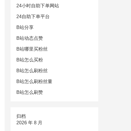
24小时自助下单网站
24自助下单平台
B站分享
B站动态点赞
B站哪里买粉丝
B站怎么买粉
B站怎么刷粉丝
B站怎么刷粉丝量
B站怎么刷赞
归档
2026 年 8 月