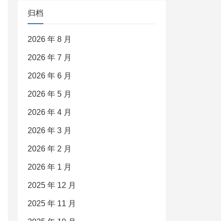
归档
2026 年 8 月
2026 年 7 月
2026 年 6 月
2026 年 5 月
2026 年 4 月
2026 年 3 月
2026 年 2 月
2026 年 1 月
2025 年 12 月
2025 年 11 月