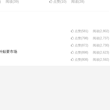
)
阅读
(39)
点赞(10)
阅读
(28)
点赞(581)
阅读
(2,802)
点赞(798)
阅读
(2,737)
点赞(872)
阅读
(2,730)
补贴要市场
点赞(898)
阅读
(2,623)
点赞(808)
阅读
(2,592)