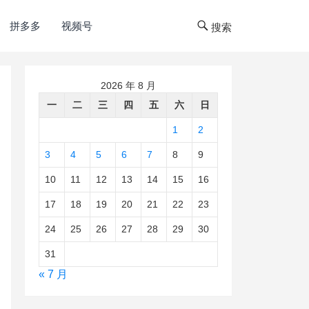
拼多多
视频号
搜索
2026 年 8 月
一
二
三
四
五
六
日
1
2
3
4
5
6
7
8
9
10
11
12
13
14
15
16
17
18
19
20
21
22
23
24
25
26
27
28
29
30
31
« 7 月