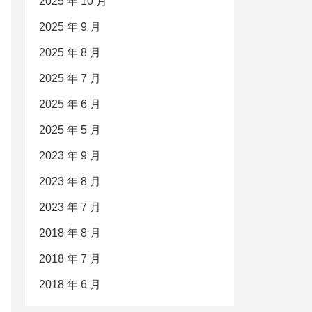
2025 年 10 月
2025 年 9 月
2025 年 8 月
2025 年 7 月
2025 年 6 月
2025 年 5 月
2023 年 9 月
2023 年 8 月
2023 年 7 月
2018 年 8 月
2018 年 7 月
2018 年 6 月