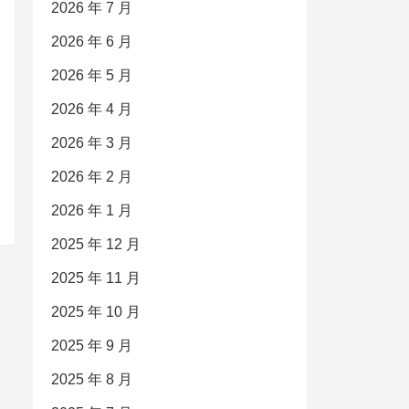
2026 年 7 月
2026 年 6 月
2026 年 5 月
2026 年 4 月
2026 年 3 月
2026 年 2 月
2026 年 1 月
2025 年 12 月
2025 年 11 月
2025 年 10 月
2025 年 9 月
2025 年 8 月