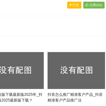
打赏
点赞(64)
版下载最新版2025年_抖
抖音怎么推广精准客户产品_抖音
2025最新版下载？
精准客户产品推广法