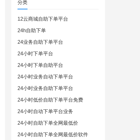
分类
12云商城自助下单平台
24h自助下单
24业务自助下单平台
24小时下单平台
24小时下单自助平台
24小时业务自动下单平台
24小时业务自助下单平台
24小时低价自助下单平台免费
24小时自动下单平台业务
24小时自助下单全网最低价
24小时自助下单全网最低价软件