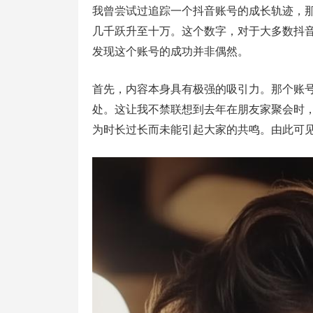
我曾尝试过追踪一个抖音账号的成长轨迹，
几千跃升至十万。这个数字，对于大多数抖
发现这个账号的成功并非偶然。
首先，内容本身具有极强的吸引力。那个账
处。这让我不禁联想到去年在朋友家聚会时
为时长过长而未能引起大家的共鸣。由此可