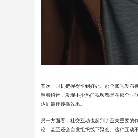
其次，时机把握得恰到好处。那个账号发布
翻看抖音，发现不少热门视频都是在那个时
达到最佳传播效果。
另一方面看，社交互动也起到了至关重要的
论，甚至还会自发组织线下聚会。这种互动