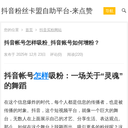
抖音粉丝卡盟自助平台-来点赞
导航
您的位置
首页
抖音买粉网站
抖音帐号怎样吸粉_抖音账号如何增粉？
发布于 2025年 12月 23日
评论(0)
阅读
(220)
抖音帐号
怎样
吸粉：一场关于“灵魂”
的舞蹈
在这个信息爆炸的时代，每个人都是信息的传播者，也是被
传播的对象。抖音，这个短视频平台，就像一个巨大的舞
台，无数人在上面展示自己的才艺、分享生活、表达观点。
那么，如何在这个舞台上脱颖而出，吸引更多的粉丝呢？这