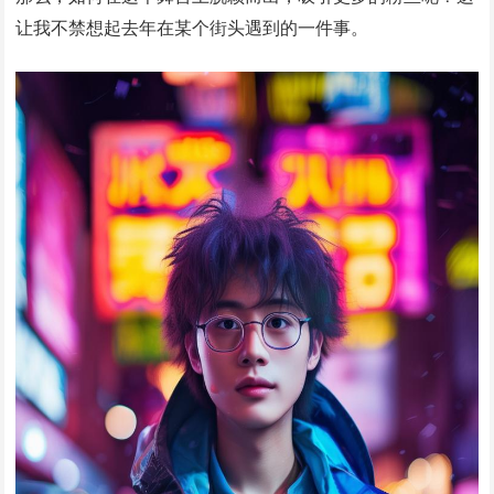
让我不禁想起去年在某个街头遇到的一件事。