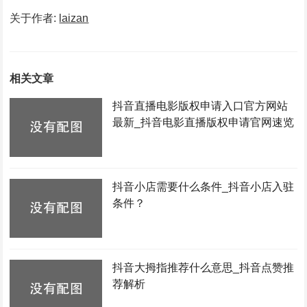
关于作者:
laizan
相关文章
抖音直播电影版权申请入口官方网站
最新_抖音电影直播版权申请官网速览
抖音小店需要什么条件_抖音小店入驻
条件？
抖音大拇指推荐什么意思_抖音点赞推
荐解析