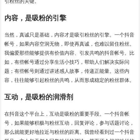
引粉丝的关键。
内容，是吸粉的引擎
当然，真诚只是基础，内容才是吸引粉丝的引擎。一个抖音
帐号，如果内容空洞无物，即使再真诚，也难以留住粉丝。
我偏爱那些能够提供有价值内容、引发共鸣的抖音帐号。比
如，有些帐号通过分享生活小技巧，帮助人们解决实际问
题；有些帐号则通过讲述感人故事，传递正能量。这些内
容，往往能够引起粉丝的共鸣，从而形成稳定的粉丝群体。
互动，是吸粉的润滑剂
在抖音这个平台上，互动是吸粉的重要手段。一个抖音帐
号，如果能够积极与粉丝互动，回复评论，参与话题讨论，
那么就能更好地拉近与粉丝的距离。我曾经看到过一个抖音