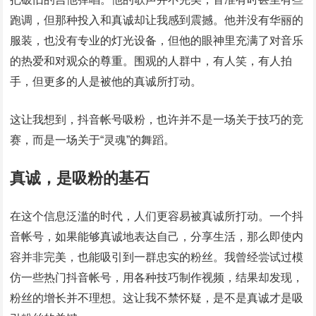
跑调，但那种投入和真诚却让我感到震撼。他并没有华丽的
服装，也没有专业的灯光设备，但他的眼神里充满了对音乐
的热爱和对观众的尊重。围观的人群中，有人笑，有人拍
手，但更多的人是被他的真诚所打动。
这让我想到，抖音帐号吸粉，也许并不是一场关于技巧的竞
赛，而是一场关于“灵魂”的舞蹈。
真诚，是吸粉的基石
在这个信息泛滥的时代，人们更容易被真诚所打动。一个抖
音帐号，如果能够真诚地表达自己，分享生活，那么即使内
容并非完美，也能吸引到一群忠实的粉丝。我曾经尝试过模
仿一些热门抖音帐号，用各种技巧制作视频，结果却发现，
粉丝的增长并不理想。这让我不禁怀疑，是不是真诚才是吸