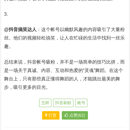
@抖音搞笑达人
：这个帐号以幽默风趣的内容吸引了大量粉
丝。他们的视频轻松搞笑，让人在忙碌的生活中找到一丝乐
趣。
总结来说，抖音帐号吸粉，并不是一场简单的技巧比拼，而
是一场关于真诚、内容、互动和热爱的“灵魂”舞蹈。在这个
舞台上，只有那些真正懂得舞蹈的人，才能跳出最美的舞
步，吸引更多的目光。
怎样
抖音刷粉
账号
打赏
点赞(62)