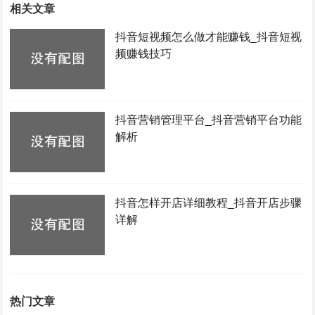
相关文章
抖音短视频怎么做才能赚钱_抖音短视
频赚钱技巧
抖音营销管理平台_抖音营销平台功能
解析
抖音怎样开店详细教程_抖音开店步骤
详解
热门文章