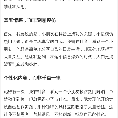
禁让我深思。
真实情感，而非刻意模仿
首先，我要说的是，小朋友在抖音上成功的关键，不是模仿
热门话题，而是展现真实的自我。我曾在抖音上看到一个小
朋友，他只是简单地分享自己的日常生活，却意外地获得了
大量关注。这让我想到，在这个信息爆炸的时代，人们更渴
望看到真诚和纯粹。
个性化内容，而非千篇一律
记得有一次，我在抖音上看到一个小朋友模仿热门舞蹈，虽
然动作到位，但总觉得少了点什么。后来，我发现他开始尝
试自己创作舞蹈，那种独特的风格立刻吸引了大量粉丝。这
让我不禁思考，与其跟风，不如创新，找到自己的特色。