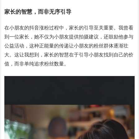
家长的智慧，而非无序引导
在小朋友的抖音涨粉过程中，家长的引导至关重要。我曾看
到一位家长，她不仅为小朋友提供拍摄建议，还鼓励他参与
公益活动，这种正能量的传递让小朋友的粉丝群体逐渐壮
大。这让我想到，家长的智慧在于引导小朋友找到自己的价
值，而非单纯追求粉丝数量。