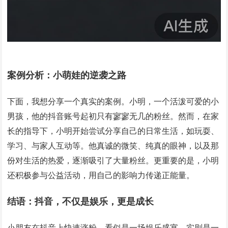
案例分析：小萌娃的逆袭之路
下面，我想分享一个真实的案例。小明，一个活泼可爱的小
男孩，他的抖音账号起初只有寥寥无几的粉丝。然而，在家
长的指导下，小明开始尝试分享自己的日常生活，如玩耍、
学习、与家人互动等。他真诚的微笑、纯真的眼神，以及那
份对生活的热爱，逐渐吸引了大量粉丝。更重要的是，小明
还积极参与公益活动，用自己的影响力传递正能量。
结语：抖音，不仅是娱乐，更是成长
小朋友在抖音上快速涨粉，看似是一场娱乐盛宴，实则是一