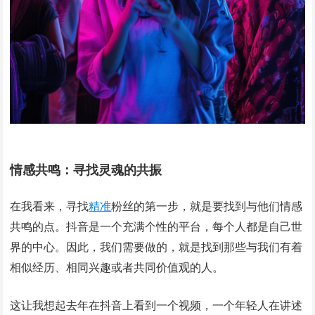
情感共鸣：寻找灵魂的共振
在我看来，寻找
精准
粉丝的第一步，就是要找到与他们情感
共鸣的点。抖音是一个充满个性的平台，每个人都是自己世
界的中心。因此，我们需要做的，就是找到那些与我们有着
相似经历、相同兴趣或者共同价值观的人。
这让我想起去年在抖音上看到一个视频，一个年轻人在讲述