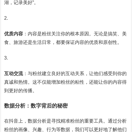
湖，记录美好”。
优质内容
：内容是粉丝关注你的根本原因。无论是搞笑、美
食、旅游还是生活日常，都要保证内容的优质和原创性。
互动交流
：与粉丝建立良好的互动关系，让他们感受到你的
真诚和热情。这不仅能增加粉丝的粘性，还能让你的内容得
到更好的传播。
数据分析：数字背后的秘密
在抖音上，数据分析是寻找精准粉丝的重要工具。通过分析
粉丝的画像、兴趣、行为等数据，我们可以更好地了解他们