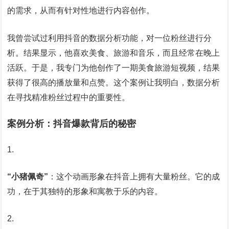
的需求，从而有针对性地进行内容创作。
我曾尝试过利用抖音的数据分析功能，对一位粉丝进行分
析。结果显示，他喜欢美食、旅游和音乐，而且经常在晚上
活跃。于是，我专门为他创作了一期美食旅游短视频，结果
获得了很高的播放量和点赞。这个案例让我明白，数据分析
在寻找精准粉丝过程中的重要性。
案例分析：抖音爆款背后的秘密
“小猪佩奇”
：这个动画形象在抖音上拥有大量粉丝。它的成
功，在于其独特的形象和寓教于乐的内容。