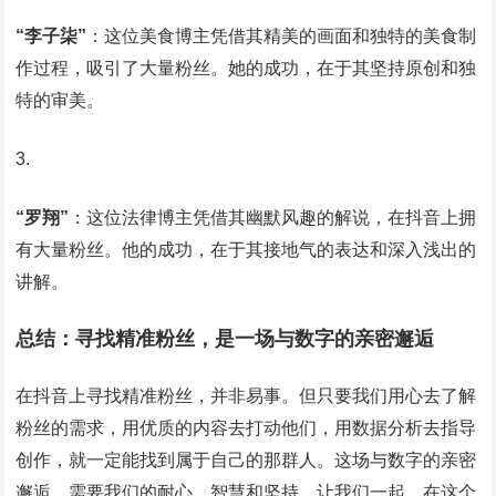
“李子柒”
：这位美食博主凭借其精美的画面和独特的美食制
作过程，吸引了大量粉丝。她的成功，在于其坚持原创和独
特的审美。
“罗翔”
：这位法律博主凭借其幽默风趣的解说，在抖音上拥
有大量粉丝。他的成功，在于其接地气的表达和深入浅出的
讲解。
总结：寻找精准粉丝，是一场与数字的亲密邂逅
在抖音上寻找精准粉丝，并非易事。但只要我们用心去了解
粉丝的需求，用优质的内容去打动他们，用数据分析去指导
创作，就一定能找到属于自己的那群人。这场与数字的亲密
邂逅，需要我们的耐心、智慧和坚持。让我们一起，在这个