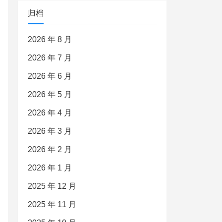
归档
2026 年 8 月
2026 年 7 月
2026 年 6 月
2026 年 5 月
2026 年 4 月
2026 年 3 月
2026 年 2 月
2026 年 1 月
2025 年 12 月
2025 年 11 月