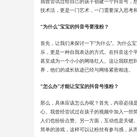
我曾尝试过给自己的孩子创建一个抖音号，
技术活，更是一门艺术，一门需要深入思考
“为什么”宝宝的抖音号要涨粉？
首先，让我们来探讨一下“为什么”。为什么
乐，更是一种自我表达的方式。在抖音这个
甚至成为一个小小的网络红人。这让我联想
界，他们的成长轨迹已经与网络紧密相连。
“怎么办”才能让宝宝的抖音号涨粉？
那么，具体应该怎么办呢？首先，内容必须
心。我曾经尝试过在孩子的视频中加入一些
人们也纷纷点赞。另一方面，互动也是关键
简单的游戏，这样可以让粉丝有参与感，从