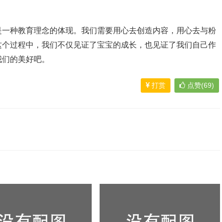
是一种教育理念的体现。我们需要用心去创造内容，用心去与粉
这个过程中，我们不仅见证了宝宝的成长，也见证了我们自己作
我们的美好吧。
打赏
点赞(69)