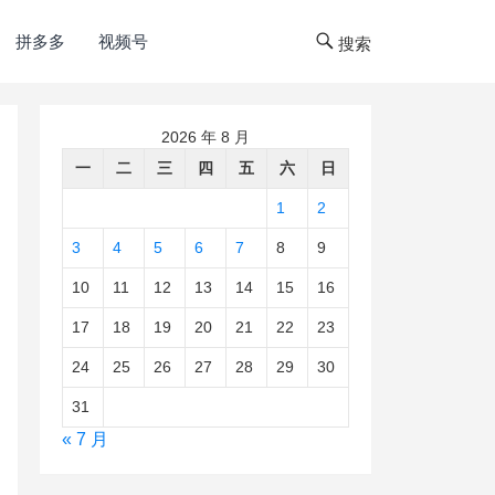
拼多多
视频号
搜索
2026 年 8 月
一
二
三
四
五
六
日
1
2
3
4
5
6
7
8
9
10
11
12
13
14
15
16
17
18
19
20
21
22
23
24
25
26
27
28
29
30
31
« 7 月