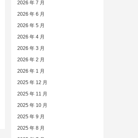
2026 年 7 月
2026 年 6 月
2026 年 5 月
2026 年 4 月
2026 年 3 月
2026 年 2 月
2026 年 1 月
2025 年 12 月
2025 年 11 月
2025 年 10 月
2025 年 9 月
2025 年 8 月