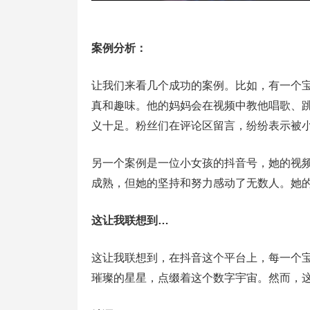
案例分析：
让我们来看几个成功的案例。比如，有一个
真和趣味。他的妈妈会在视频中教他唱歌、
义十足。粉丝们在评论区留言，纷纷表示被
另一个案例是一位小女孩的抖音号，她的视
成熟，但她的坚持和努力感动了无数人。她
这让我联想到…
这让我联想到，在抖音这个平台上，每一个
璀璨的星星，点缀着这个数字宇宙。然而，