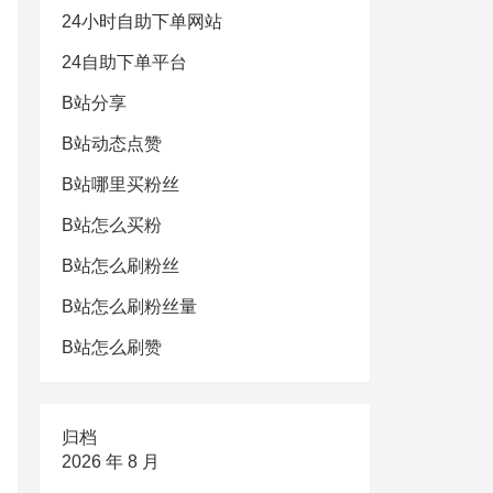
24小时自助下单网站
24自助下单平台
B站分享
B站动态点赞
B站哪里买粉丝
B站怎么买粉
B站怎么刷粉丝
B站怎么刷粉丝量
B站怎么刷赞
归档
2026 年 8 月