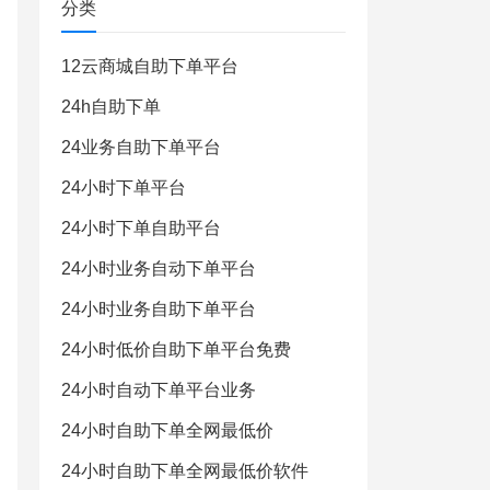
分类
12云商城自助下单平台
24h自助下单
24业务自助下单平台
24小时下单平台
24小时下单自助平台
24小时业务自动下单平台
24小时业务自助下单平台
24小时低价自助下单平台免费
24小时自动下单平台业务
24小时自助下单全网最低价
24小时自助下单全网最低价软件