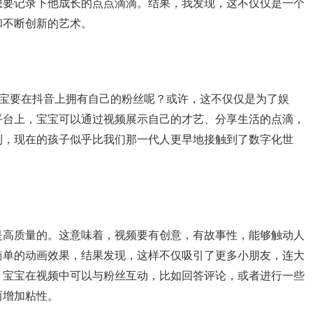
想要记录下他成长的点点滴滴。结果，我发现，这不仅仅是一个
和不断创新的艺术。
宝宝要在抖音上拥有自己的粉丝呢？或许，这不仅仅是为了娱
平台上，宝宝可以通过视频展示自己的才艺、分享生活的点滴，
到，现在的孩子似乎比我们那一代人更早地接触到了数字化世
是高质量的。这意味着，视频要有创意，有故事性，能够触动人
简单的动画效果，结果发现，这样不仅吸引了更多小朋友，连大
。宝宝在视频中可以与粉丝互动，比如回答评论，或者进行一些
而增加粘性。