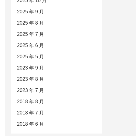
2025 年 10 月
2025 年 9 月
2025 年 8 月
2025 年 7 月
2025 年 6 月
2025 年 5 月
2023 年 9 月
2023 年 8 月
2023 年 7 月
2018 年 8 月
2018 年 7 月
2018 年 6 月