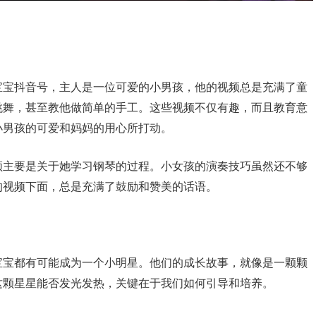
宝宝抖音号，主人是一位可爱的小男孩，他的视频总是充满了童
跳舞，甚至教他做简单的手工。这些视频不仅有趣，而且教育意
小男孩的可爱和妈妈的用心所打动。
频主要是关于她学习钢琴的过程。小女孩的演奏技巧虽然还不够
的视频下面，总是充满了鼓励和赞美的话语。
宝宝都有可能成为一个小明星。他们的成长故事，就像是一颗颗
这颗星星能否发光发热，关键在于我们如何引导和培养。