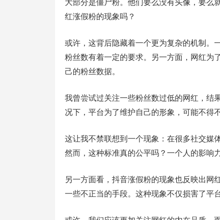
大部分是僵尸粉。他们要么没有头像，要么
红涨假粉的现象吗？
或许，这背后隐藏着一个更为复杂的机制。
粉丝数有着一定的要求。另一方面，网红为了
己的粉丝数据。
我曾尝试过关注一些粉丝数过低的网红，结
况下，平台为了维护自己的形象，可能不得不
这让我不禁联想到一个现象：在很多社交媒
然而，这种标准真的公平吗？一个人的影响
另一方面看，抖音涨假粉的现象也反映出网
一些不正当的手段。这种现象不仅损害了平