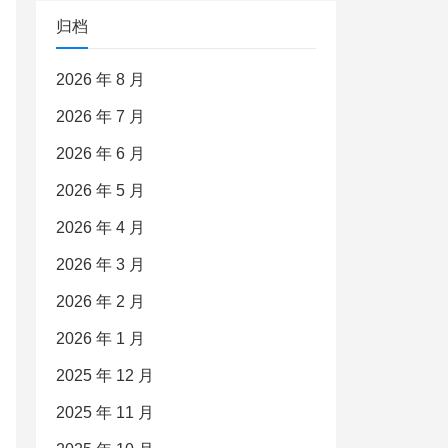
归档
2026 年 8 月
2026 年 7 月
2026 年 6 月
2026 年 5 月
2026 年 4 月
2026 年 3 月
2026 年 2 月
2026 年 1 月
2025 年 12 月
2025 年 11 月