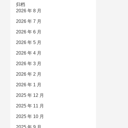
归档
2026 年 8 月
2026 年 7 月
2026 年 6 月
2026 年 5 月
2026 年 4 月
2026 年 3 月
2026 年 2 月
2026 年 1 月
2025 年 12 月
2025 年 11 月
2025 年 10 月
2025 年 9 月