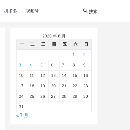
拼多多
视频号
搜索
2026 年 8 月
一
二
三
四
五
六
日
1
2
3
4
5
6
7
8
9
10
11
12
13
14
15
16
17
18
19
20
21
22
23
24
25
26
27
28
29
30
31
« 7 月