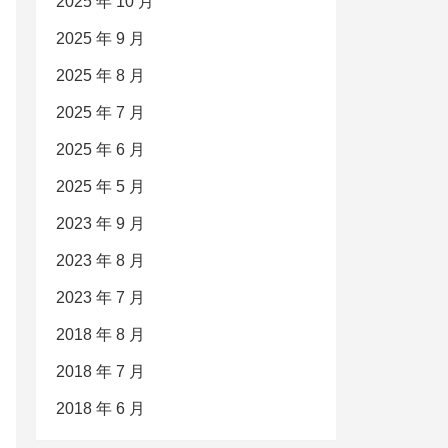
2025 年 10 月
2025 年 9 月
2025 年 8 月
2025 年 7 月
2025 年 6 月
2025 年 5 月
2023 年 9 月
2023 年 8 月
2023 年 7 月
2018 年 8 月
2018 年 7 月
2018 年 6 月