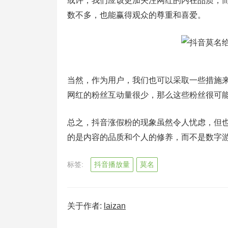
或许，我们应该更加关注网红的内在品质，
数不多，也能赢得观众的尊重和喜爱。
当然，作为用户，我们也可以采取一些措施
网红的粉丝互动量很少，那么这些粉丝很可
总之，抖音涨假粉的现象虽然令人忧虑，但
的是内容的品质和个人的修养，而不是数字
标签:
抖音播放量
莫名
关于作者:
laizan