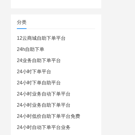
分类
12云商城自助下单平台
24h自助下单
24业务自助下单平台
24小时下单平台
24小时下单自助平台
24小时业务自动下单平台
24小时业务自助下单平台
24小时低价自助下单平台免费
24小时自动下单平台业务