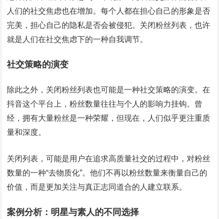
人们的社交焦虑也在增加。每个人都在担心自己的形象是否
完美，担心自己的隐私是否会被侵犯。关闭粉丝列表，也许
就是人们在社交焦虑下的一种自我调节。
社交策略的演变
除此之外，关闭粉丝列表也可能是一种社交策略的演变。在
抖音这个平台上，粉丝数量往往与个人的影响力挂钩。曾
经，拥有大量粉丝是一种荣耀，但现在，人们似乎更注重质
量和深度。
关闭列表，可能是用户在追求高质量社交的过程中，对粉丝
数量的一种“去物质化”。他们不再以粉丝数量来衡量自己的
价值，而是更加关注与真正志同道合的人建立联系。
案例分析：明星与素人的不同选择