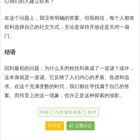
心我们的人建立联系？
在这个问题上，我没有明确的答案。但我相信，每个人都有
权利选择自己的社交方式，无论是保持开放还是关闭一扇
门。
结语
回到最初的问题：为什么关闭粉丝列表成了一道谜？或许，
这本身就是一道谜。它反映了人们内心的矛盾、焦虑和追
求。在这个充满变数的时代，我们都在寻找属于自己的答
案。而抖音上的这一现象，也许正是这种探索的缩影。
列表
抖音涨粉直播
粉丝
打赏
点赞(41)