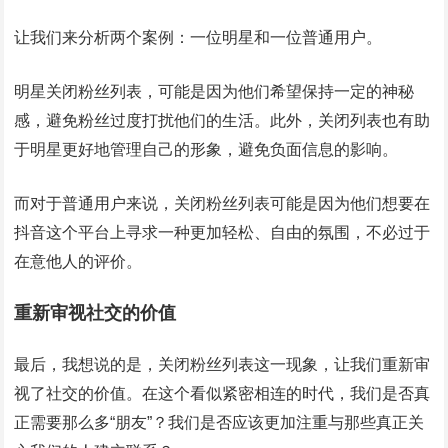
让我们来分析两个案例：一位明星和一位普通用户。
明星关闭粉丝列表，可能是因为他们希望保持一定的神秘
感，避免粉丝过度打扰他们的生活。此外，关闭列表也有助
于明星更好地管理自己的形象，避免负面信息的影响。
而对于普通用户来说，关闭粉丝列表可能是因为他们想要在
抖音这个平台上寻求一种更加轻松、自由的氛围，不必过于
在意他人的评价。
重新审视社交的价值
最后，我想说的是，关闭粉丝列表这一现象，让我们重新审
视了社交的价值。在这个看似紧密相连的时代，我们是否真
正需要那么多“朋友”？我们是否应该更加注重与那些真正关