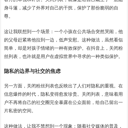
身斗篷，减少了外界对自己的干扰，保护了那份脆弱的自
尊。
这让我联想到一个场景：一个小孩在公共场合突然哭闹，他
的父母赶紧将他拉到一边，低声安慰。这种做法，虽然看似
简单，却是对孩子情绪的一种有效保护。在抖音上，关闭粉
丝列表，也许就是用户在虚拟世界中寻求的一种类似保护。
隐私的边界与社交的焦虑
另一方面，关闭粉丝列表也反映出了人们对隐私的重视。在
信息爆炸的时代，隐私变得愈发珍贵。关闭列表，意味着用
户不再将自己的社交圈完全暴露在公众面前，给自己留出一
片私密的空间。
这种做法，让我不禁想到一个现象：随着社交媒体的普及，