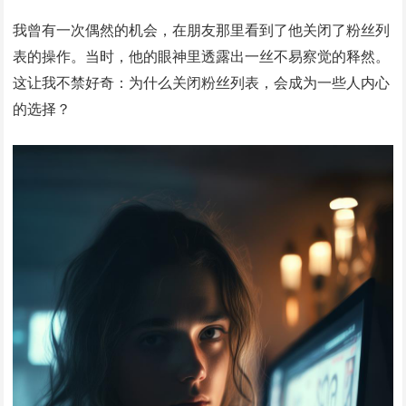
我曾有一次偶然的机会，在朋友那里看到了他关闭了粉丝列
表的操作。当时，他的眼神里透露出一丝不易察觉的释然。
这让我不禁好奇：为什么关闭粉丝列表，会成为一些人内心
的选择？