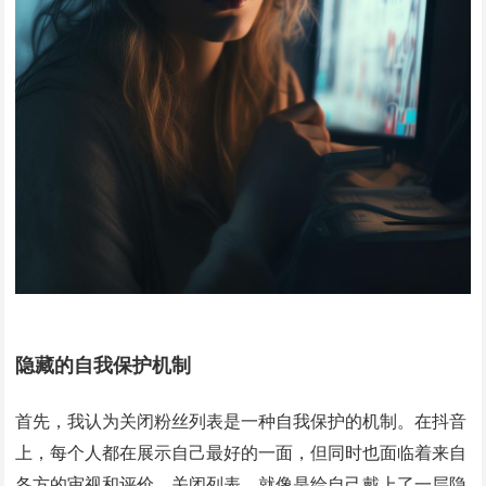
隐藏的自我保护机制
首先，我认为关闭粉丝列表是一种自我保护的机制。在抖音
上，每个人都在展示自己最好的一面，但同时也面临着来自
各方的审视和评价。关闭列表，就像是给自己戴上了一层隐