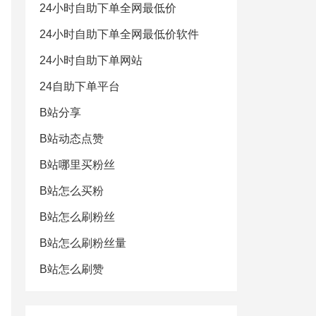
24小时自助下单全网最低价
24小时自助下单全网最低价软件
24小时自助下单网站
24自助下单平台
B站分享
B站动态点赞
B站哪里买粉丝
B站怎么买粉
B站怎么刷粉丝
B站怎么刷粉丝量
B站怎么刷赞