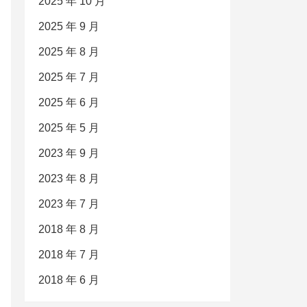
2025 年 10 月
2025 年 9 月
2025 年 8 月
2025 年 7 月
2025 年 6 月
2025 年 5 月
2023 年 9 月
2023 年 8 月
2023 年 7 月
2018 年 8 月
2018 年 7 月
2018 年 6 月