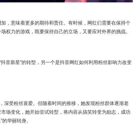
增加，意味着更多的期待和责任。有时候，网红们需要在保持个
一场权力的游戏，既要保持自己的立场，又要应对外界的挑战。
到“抖音新星”的转型，另一个是抖音网红如何利用粉丝影响力改变
特，深受粉丝喜爱。但随着时间的推移，她发现粉丝群体逐渐老
应市场变化，她开始尝试转型，将内容从搞笑转变为励志，成功
星”的华丽转身。