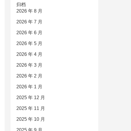
归档
2026 年 8 月
2026 年 7 月
2026 年 6 月
2026 年 5 月
2026 年 4 月
2026 年 3 月
2026 年 2 月
2026 年 1 月
2025 年 12 月
2025 年 11 月
2025 年 10 月
2025 年 9 月