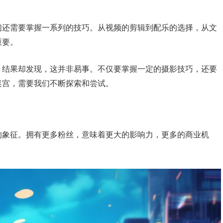
们还需要掌握一系列的技巧。从视频的剪辑到配乐的选择，从文
重要。
，结果却发现，这并非易事。不仅要掌握一定的摄影技巧，还要
迷宫，需要我们不断探索和尝试。
的象征。拥有更多粉丝，意味着更大的影响力，更多的商业机