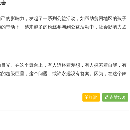
社会
自己的影响力，发起了一系列公益活动，如帮助贫困地区的孩子
她的带动下，越来越多的粉丝参与到公益活动中，社会影响力逐
的目光。在这个舞台上，有人追逐着梦想，有人探索着自我，有
丝的超级巨星，这个问题，或许永远没有答案。因为，在这个舞
打赏
点赞(38)