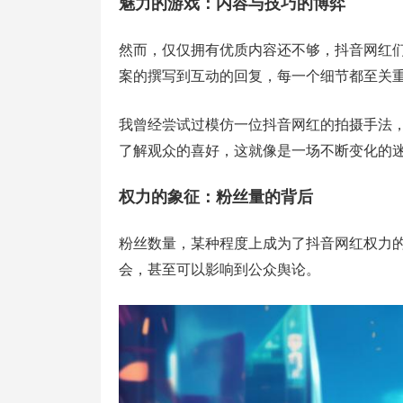
魅力的游戏：内容与技巧的博弈
然而，仅仅拥有优质内容还不够，抖音网红
案的撰写到互动的回复，每一个细节都至关
我曾经尝试过模仿一位抖音网红的拍摄手法
了解观众的喜好，这就像是一场不断变化的
权力的象征：粉丝量的背后
粉丝数量，某种程度上成为了抖音网红权力
会，甚至可以影响到公众舆论。