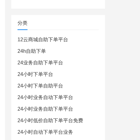
分类
12云商城自助下单平台
24h自助下单
24业务自助下单平台
24小时下单平台
24小时下单自助平台
24小时业务自动下单平台
24小时业务自助下单平台
24小时低价自助下单平台免费
24小时自动下单平台业务