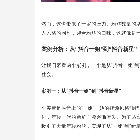
然而，这也带来了一定的压力。粉丝数量的
人风格的同时，迎合粉丝的口味，这就像是
案例分析：从“抖音一姐”到“抖音新星”
让我们来看两个案例，一个是从“抖音一姐”
社会。
案例一：从“抖音一姐”到“抖音新星”
小美曾是抖音上的“一姐”，她的视频风格独
化，年轻一代的新鲜血液逐渐流失。为了适
吸引了大量年轻粉丝，实现了从“一姐”到“新