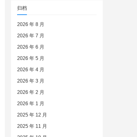
归档
2026 年 8 月
2026 年 7 月
2026 年 6 月
2026 年 5 月
2026 年 4 月
2026 年 3 月
2026 年 2 月
2026 年 1 月
2025 年 12 月
2025 年 11 月