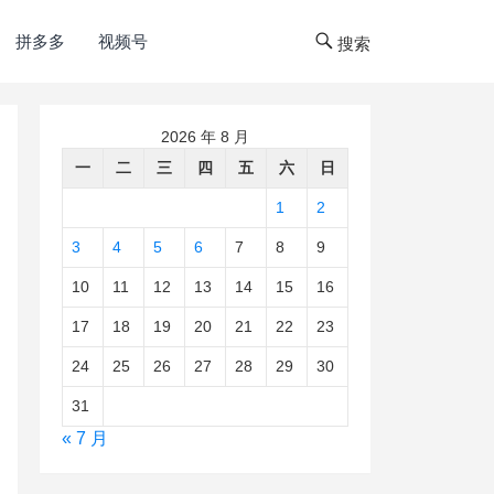
拼多多
视频号
搜索
2026 年 8 月
一
二
三
四
五
六
日
1
2
3
4
5
6
7
8
9
10
11
12
13
14
15
16
17
18
19
20
21
22
23
24
25
26
27
28
29
30
31
« 7 月