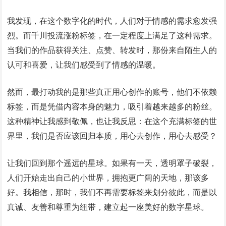
我发现，在这个数字化的时代，人们对于情感的需求愈发强
烈。而千川投流涨粉标签，在一定程度上满足了这种需求。
当我们的作品获得关注、点赞、转发时，那份来自陌生人的
认可和喜爱，让我们感受到了情感的温暖。
然而，最打动我的是那些真正用心创作的账号，他们不依赖
标签，而是凭借内容本身的魅力，吸引着越来越多的粉丝。
这种精神让我感到敬佩，也让我反思：在这个充满标签的世
界里，我们是否应该回归本质，用心去创作，用心去感受？
让我们回到那个遥远的星球。如果有一天，透明罩子破裂，
人们开始走出自己的小世界，拥抱更广阔的天地，那该多
好。我相信，那时，我们不再需要标签来划分彼此，而是以
真诚、友善和尊重为纽带，建立起一座美好的数字星球。