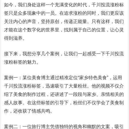
如今，我们身处这样一个充满变化的时代，千川投流涨粉标
签只是众多现象中的一员。在追求涨粉的同时，我们更应该
关注内心的声音，坚持原创，传递正能量。只有这样，我们
才能在这个数字化的世界里，找到属于自己的位置，让心灵
得到滋养。
接下来，我想分享几个案例，让我们一起感受一下千川投流
涨粉标签的魅力。
案例一：某位美食博主通过精准定位“家乡特色美食”，运用
千川投流涨粉标签，迅速吸引了大量粉丝。他的视频不仅介
绍了美食的制作过程，还讲述了一段段与家乡、亲情相关的
感人故事。在这些标签的引导下，粉丝们不仅学会了美食制
作，还收获了情感共鸣。
案例二：一位旅行博主凭借独特的视角和幽默的文案，吸引