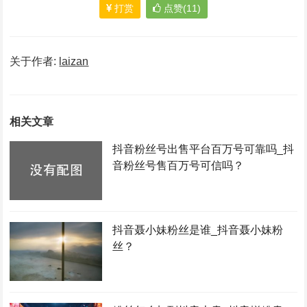
打赏
点赞(11)
关于作者:
laizan
相关文章
抖音粉丝号出售平台百万号可靠吗_抖
音粉丝号售百万号可信吗？
抖音聂小妹粉丝是谁_抖音聂小妹粉
丝？