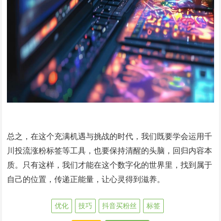
总之，在这个充满机遇与挑战的时代，我们既要学会运用千
川投流涨粉标签等工具，也要保持清醒的头脑，回归内容本
质。只有这样，我们才能在这个数字化的世界里，找到属于
自己的位置，传递正能量，让心灵得到滋养。
优化
技巧
抖音买粉丝
标签