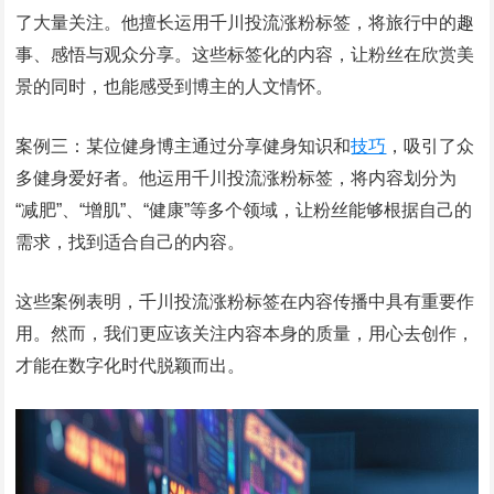
了大量关注。他擅长运用千川投流涨粉标签，将旅行中的趣
事、感悟与观众分享。这些标签化的内容，让粉丝在欣赏美
景的同时，也能感受到博主的人文情怀。
案例三：某位健身博主通过分享健身知识和
技巧
，吸引了众
多健身爱好者。他运用千川投流涨粉标签，将内容划分为
“减肥”、“增肌”、“健康”等多个领域，让粉丝能够根据自己的
需求，找到适合自己的内容。
这些案例表明，千川投流涨粉标签在内容传播中具有重要作
用。然而，我们更应该关注内容本身的质量，用心去创作，
才能在数字化时代脱颖而出。