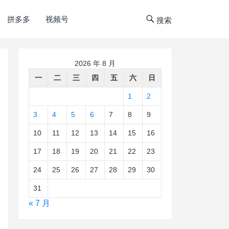
拼多多
视频号
搜索
2026 年 8 月
一
二
三
四
五
六
日
1
2
3
4
5
6
7
8
9
10
11
12
13
14
15
16
17
18
19
20
21
22
23
24
25
26
27
28
29
30
31
« 7 月