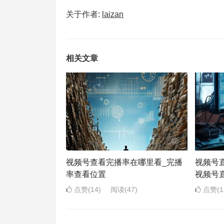
关于作者:
laizan
相关文章
视频号查看完播率在哪里看_完播
视频号
率查看位置
视频号
点赞(14)
阅读
(47)
点赞(1