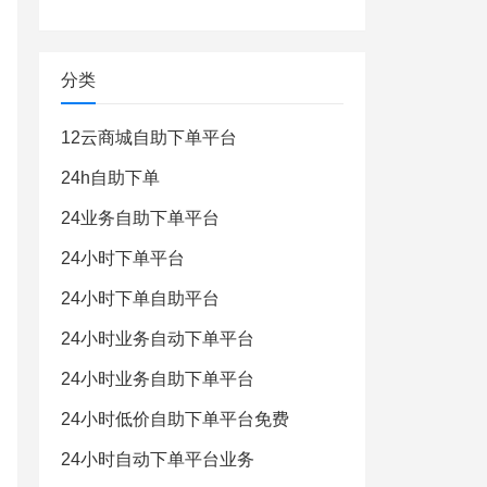
分类
12云商城自助下单平台
24h自助下单
24业务自助下单平台
24小时下单平台
24小时下单自助平台
24小时业务自动下单平台
24小时业务自助下单平台
24小时低价自助下单平台免费
24小时自动下单平台业务