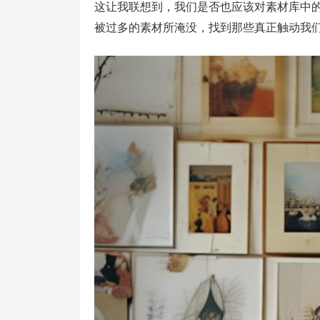
这让我联想到，我们是否也应该对素材库中
被过多的素材所淹没，找到那些真正触动我