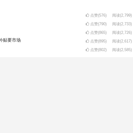
点赞(576)
阅读
(2,799)
点赞(790)
阅读
(2,733)
点赞(865)
阅读
(2,726)
补贴要市场
点赞(895)
阅读
(2,617)
点赞(802)
阅读
(2,585)