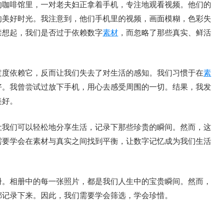
的咖啡馆里，一对老夫妇正拿着手机，专注地观看视频。他们的
的美好时光。我注意到，他们手机里的视频，画面模糊，色彩失
禁想起，我们是否过于依赖数字
素材
，而忽略了那些真实、鲜活
过度依赖它，反而让我们失去了对生活的感知。我们习惯于在
素
好。我曾尝试过放下手机，用心去感受周围的一切。结果，我发
美好。
让我们可以轻松地分享生活，记录下那些珍贵的瞬间。然而，这
需要学会在素材与真实之间找到平衡，让数字记忆成为我们生活
册。相册中的每一张照片，都是我们人生中的宝贵瞬间。然而，
都记录下来。因此，我们需要学会筛选，学会珍惜。