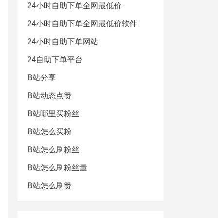
24小时自助下单全网最低价
24小时自助下单全网最低价软件
24小时自助下单网站
24自助下单平台
B站分享
B站动态点赞
B站哪里买粉丝
B站怎么买粉
B站怎么刷粉丝
B站怎么刷粉丝量
B站怎么刷赞