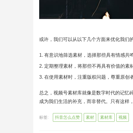
或许，我们可以从以下几个方面来优化我们
有意识地筛选素材，选择那些具有情感共
定期整理素材，将那些不再具有价值的素
在使用素材时，注重版权问题，尊重原创
总之，视频号素材库就像是数字时代的记忆
成为我们生活的补充，而非替代。只有这样
标签:
抖音怎么点赞
素材
素材库
视频