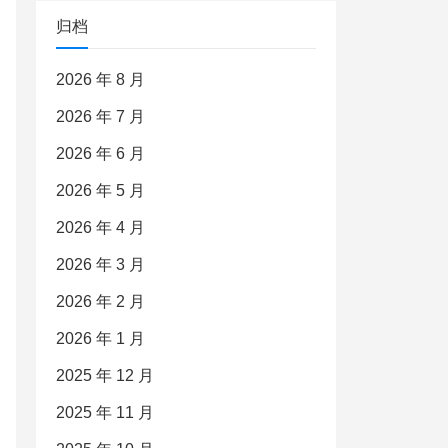
归档
2026 年 8 月
2026 年 7 月
2026 年 6 月
2026 年 5 月
2026 年 4 月
2026 年 3 月
2026 年 2 月
2026 年 1 月
2025 年 12 月
2025 年 11 月