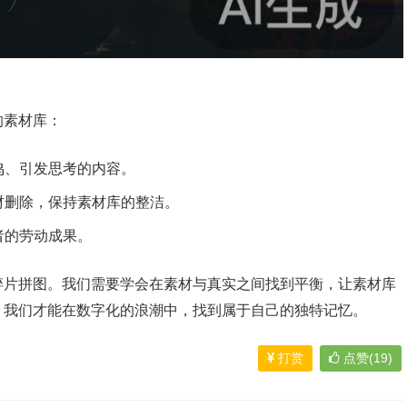
的素材库：
鸣、引发思考的内容。
材删除，保持素材库的整洁。
者的劳动成果。
碎片拼图。我们需要学会在素材与真实之间找到平衡，让素材库
，我们才能在数字化的浪潮中，找到属于自己的独特记忆。
打赏
点赞(19)