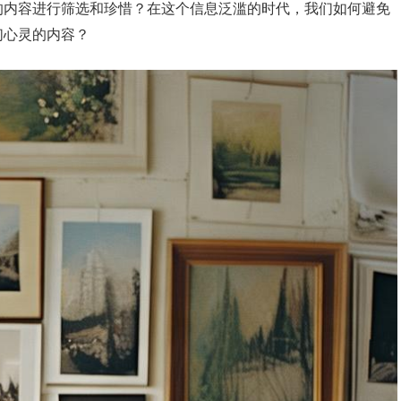
的内容进行筛选和珍惜？在这个信息泛滥的时代，我们如何避免
们心灵的内容？