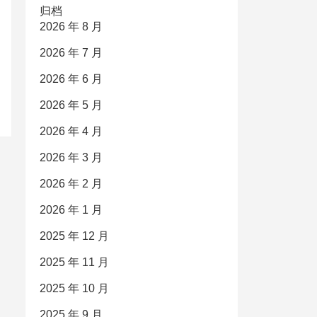
归档
2026 年 8 月
2026 年 7 月
2026 年 6 月
2026 年 5 月
2026 年 4 月
2026 年 3 月
2026 年 2 月
2026 年 1 月
2025 年 12 月
2025 年 11 月
2025 年 10 月
2025 年 9 月