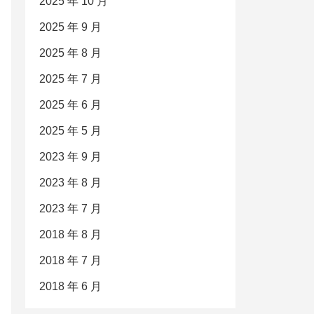
2025 年 10 月
2025 年 9 月
2025 年 8 月
2025 年 7 月
2025 年 6 月
2025 年 5 月
2023 年 9 月
2023 年 8 月
2023 年 7 月
2018 年 8 月
2018 年 7 月
2018 年 6 月