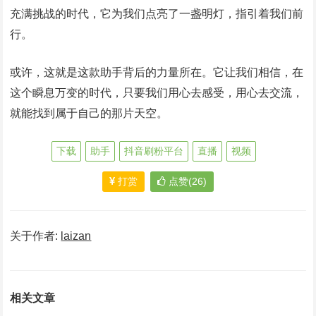
充满挑战的时代，它为我们点亮了一盏明灯，指引着我们前
行。
或许，这就是这款助手背后的力量所在。它让我们相信，在
这个瞬息万变的时代，只要我们用心去感受，用心去交流，
就能找到属于自己的那片天空。
下载
助手
抖音刷粉平台
直播
视频
打赏
点赞(26)
关于作者:
laizan
相关文章