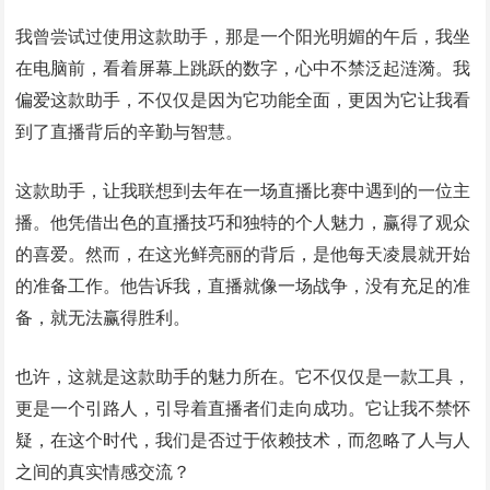
我曾尝试过使用这款助手，那是一个阳光明媚的午后，我坐
在电脑前，看着屏幕上跳跃的数字，心中不禁泛起涟漪。我
偏爱这款助手，不仅仅是因为它功能全面，更因为它让我看
到了直播背后的辛勤与智慧。
这款助手，让我联想到去年在一场直播比赛中遇到的一位主
播。他凭借出色的直播技巧和独特的个人魅力，赢得了观众
的喜爱。然而，在这光鲜亮丽的背后，是他每天凌晨就开始
的准备工作。他告诉我，直播就像一场战争，没有充足的准
备，就无法赢得胜利。
也许，这就是这款助手的魅力所在。它不仅仅是一款工具，
更是一个引路人，引导着直播者们走向成功。它让我不禁怀
疑，在这个时代，我们是否过于依赖技术，而忽略了人与人
之间的真实情感交流？