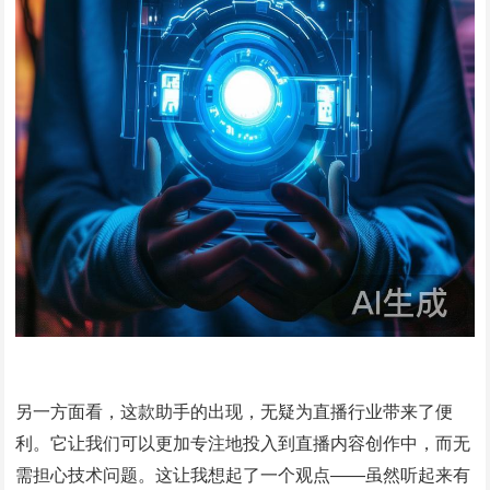
另一方面看，这款助手的出现，无疑为直播行业带来了便
利。它让我们可以更加专注地投入到直播内容创作中，而无
需担心技术问题。这让我想起了一个观点——虽然听起来有