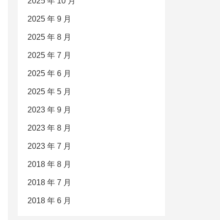
2025 年 10 月
2025 年 9 月
2025 年 8 月
2025 年 7 月
2025 年 6 月
2025 年 5 月
2023 年 9 月
2023 年 8 月
2023 年 7 月
2018 年 8 月
2018 年 7 月
2018 年 6 月