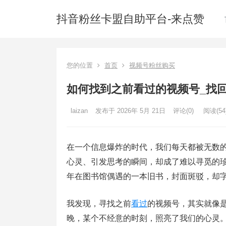
抖音粉丝卡盟自助平台-来点赞
您的位置
首页
视频号粉丝购买
如何找到之前看过的视频号_找
laizan
发布于 2026年 5月 21日
评论(0)
阅读
(54
在一个信息爆炸的时代，我们每天都被无数
心灵、引发思考的瞬间，却成了难以寻觅的
年在图书馆偶遇的一本旧书，封面斑驳，却
我发现，寻找之前
看过
的视频号，其实就像
晚，某个不经意的时刻，照亮了我们的心灵