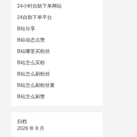
24小时自助下单网站
24自助下单平台
B站分享
B站动态点赞
B站哪里买粉丝
B站怎么买粉
B站怎么刷粉丝
B站怎么刷粉丝量
B站怎么刷赞
归档
2026 年 8 月