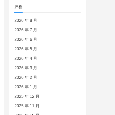
归档
2026 年 8 月
2026 年 7 月
2026 年 6 月
2026 年 5 月
2026 年 4 月
2026 年 3 月
2026 年 2 月
2026 年 1 月
2025 年 12 月
2025 年 11 月