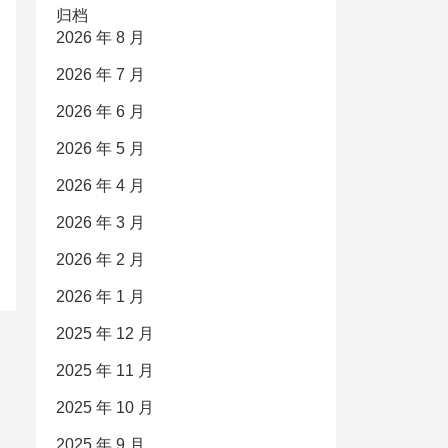
归档
2026 年 8 月
2026 年 7 月
2026 年 6 月
2026 年 5 月
2026 年 4 月
2026 年 3 月
2026 年 2 月
2026 年 1 月
2025 年 12 月
2025 年 11 月
2025 年 10 月
2025 年 9 月