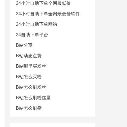
24小时自助下单全网最低价
24小时自助下单全网最低价软件
24小时自助下单网站
24自助下单平台
B站分享
B站动态点赞
B站哪里买粉丝
B站怎么买粉
B站怎么刷粉丝
B站怎么刷粉丝量
B站怎么刷赞