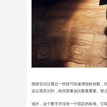
我曾尝试过通过一些技巧快速增加粉丝数，
这让我意识到，粉丝质量远比数量重要。那么
或许，这个数字并没有一个固定的标准。它