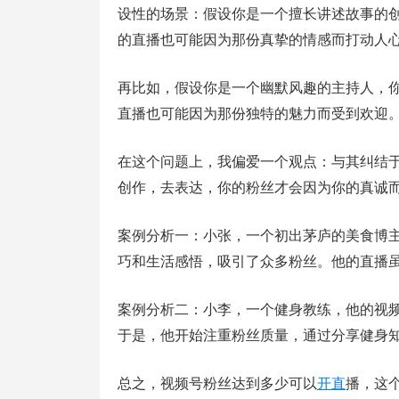
设性的场景：假设你是一个擅长讲述故事的
的直播也可能因为那份真挚的情感而打动人
再比如，假设你是一个幽默风趣的主持人，
直播也可能因为那份独特的魅力而受到欢迎
在这个问题上，我偏爱一个观点：与其纠结
创作，去表达，你的粉丝才会因为你的真诚
案例分析一：小张，一个初出茅庐的美食博
巧和生活感悟，吸引了众多粉丝。他的直播
案例分析二：小李，一个健身教练，他的视
于是，他开始注重粉丝质量，通过分享健身
总之，视频号粉丝达到多少可以
开直
播，这