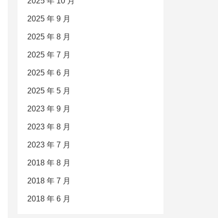
2025 年 10 月
2025 年 9 月
2025 年 8 月
2025 年 7 月
2025 年 6 月
2025 年 5 月
2023 年 9 月
2023 年 8 月
2023 年 7 月
2018 年 8 月
2018 年 7 月
2018 年 6 月