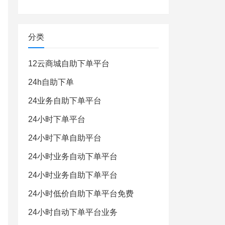
分类
12云商城自助下单平台
24h自助下单
24业务自助下单平台
24小时下单平台
24小时下单自助平台
24小时业务自动下单平台
24小时业务自助下单平台
24小时低价自助下单平台免费
24小时自动下单平台业务