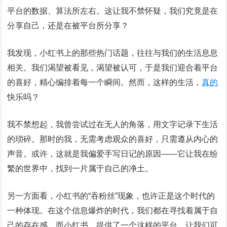
平台的数据、算法所左右。这让我不禁怀疑，我们究竟是在
分享自己，还是在被平台所分享？
我发现，小红书上的那些热门话题，往往与我们的生活息息
相关。我们渴望被看见，渴望被认可，于是我们迎合着平台
的喜好，精心编排着每一个瞬间。然而，这样的生活，
真的
快乐吗？
我不禁想起，我曾尝试过在无人的角落，用文字记录下生活
的琐碎。那时的我，无需考虑观众的喜好，只需遵从内心的
声音。或许，这就是我偏爱手写日记的原因——它让我在纷
繁的世界中，找到一片属于自己的净土。
另一方面看，小红书的“吞粉丝”现象，也许正是这个时代的
一种体现。在这个信息爆炸的时代，我们都在寻找着属于自
己的存在感。而小红书，提供了一个这样的平台，让我们可