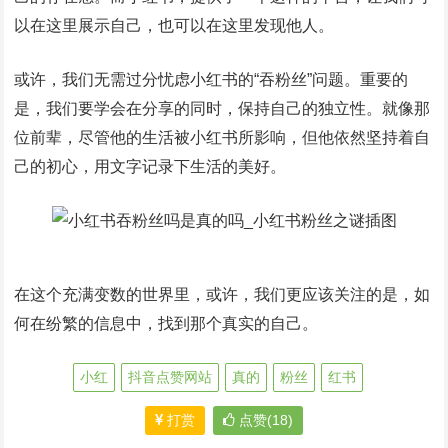
以在这里展示自己，也可以在这里发现他人。
或许，我们无需过分忧虑小红书的“吞粉丝”问题。重要的
是，我们要学会在分享的同时，保持自己的独立性。就像那
位前辈，尽管他的生活被小红书所影响，但他依然坚持着自
己的初心，用文字记录下生活的美好。
在这个充满变数的世界里，或许，我们更应该关注的是，如
何在纷繁的信息中，找到那个真实的自己。
小红
抖音点赞网站
真的
粉丝
红书
打赏
点赞(18)