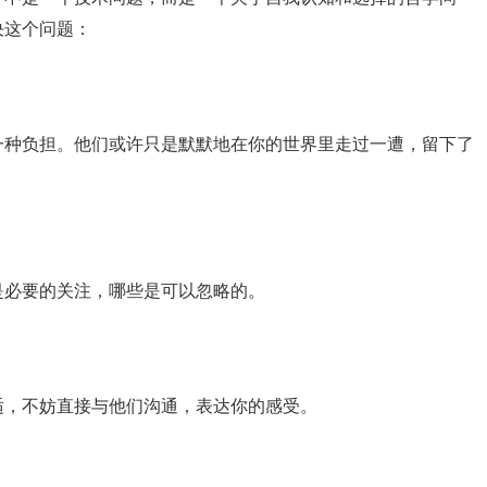
决这个问题：
一种负担。他们或许只是默默地在你的世界里走过一遭，留下了
是必要的关注，哪些是可以忽略的。
适，不妨直接与他们沟通，表达你的感受。