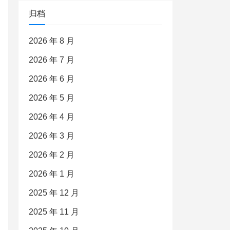
归档
2026 年 8 月
2026 年 7 月
2026 年 6 月
2026 年 5 月
2026 年 4 月
2026 年 3 月
2026 年 2 月
2026 年 1 月
2025 年 12 月
2025 年 11 月