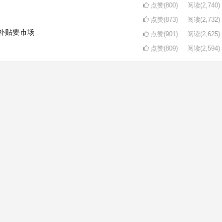
点赞(800)
阅读
(2,740)
点赞(873)
阅读
(2,732)
补贴要市场
点赞(901)
阅读
(2,625)
点赞(809)
阅读
(2,594)