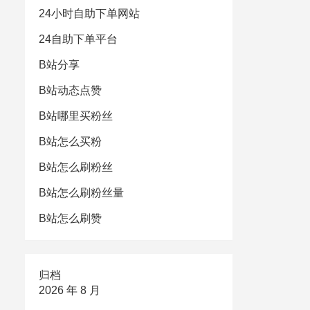
24小时自助下单网站
24自助下单平台
B站分享
B站动态点赞
B站哪里买粉丝
B站怎么买粉
B站怎么刷粉丝
B站怎么刷粉丝量
B站怎么刷赞
归档
2026 年 8 月