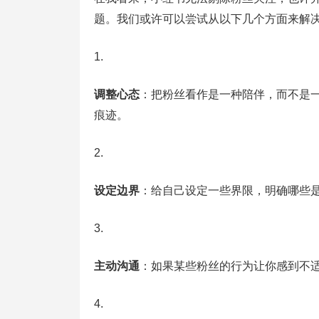
题。我们或许可以尝试从以下几个方面来解
调整心态
：把粉丝看作是一种陪伴，而不是
痕迹。
设定边界
：给自己设定一些界限，明确哪些
主动沟通
：如果某些粉丝的行为让你感到不