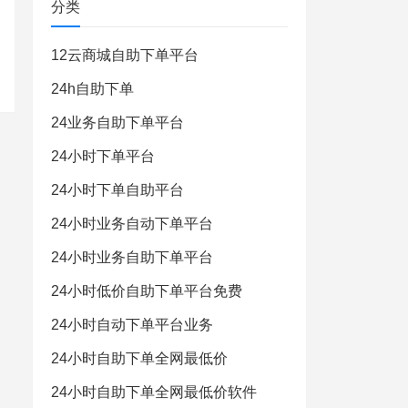
分类
12云商城自助下单平台
24h自助下单
24业务自助下单平台
24小时下单平台
24小时下单自助平台
24小时业务自动下单平台
24小时业务自助下单平台
24小时低价自助下单平台免费
24小时自动下单平台业务
24小时自助下单全网最低价
24小时自助下单全网最低价软件