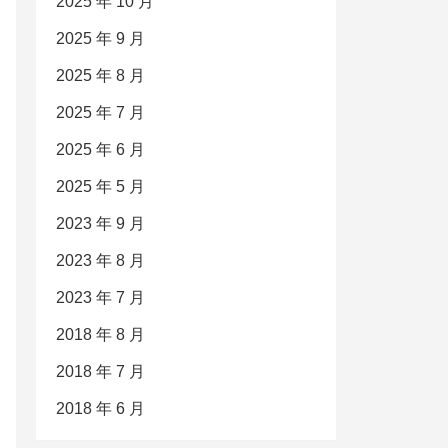
2025 年 10 月
2025 年 9 月
2025 年 8 月
2025 年 7 月
2025 年 6 月
2025 年 5 月
2023 年 9 月
2023 年 8 月
2023 年 7 月
2018 年 8 月
2018 年 7 月
2018 年 6 月