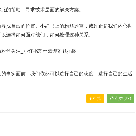
客服的帮助，寻求技术层面的解决方案。
力寻找自己的位置。小红书上的粉丝迷宫，或许正是我们内心世
可以选择如何面对他们，如何处理这种关系。
变的事实面前，我们依然可以选择自己的态度，选择自己的生活
打赏
点赞(22)