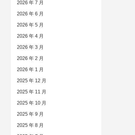
2026 年 7 月
2026 年 6 月
2026 年 5 月
2026 年 4 月
2026 年 3 月
2026 年 2 月
2026 年 1 月
2025 年 12 月
2025 年 11 月
2025 年 10 月
2025 年 9 月
2025 年 8 月