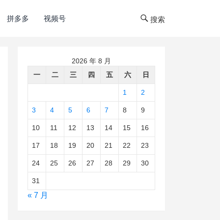
拼多多
视频号
搜索
2026 年 8 月
一
二
三
四
五
六
日
1
2
3
4
5
6
7
8
9
10
11
12
13
14
15
16
17
18
19
20
21
22
23
24
25
26
27
28
29
30
31
« 7 月