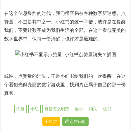
在这个信息爆炸的时代，我们很容易被各种数字所迷惑。点
赞量，不过是其中之一。小红书的这一举措，或许是在提醒
我们，不要让数字成为我们生活的全部。在这个看似完美的
数字世界中，保持一份清醒，也许才是最难的。
或许，点赞量的消失，正是小红书给我们的一次提醒：在这
个看似光鲜亮丽的数字游戏里，找到真正属于自己的那一份
真实。
不显
小红
抖音怎么刷赞
显示
消失
红书
打赏
点赞(58)