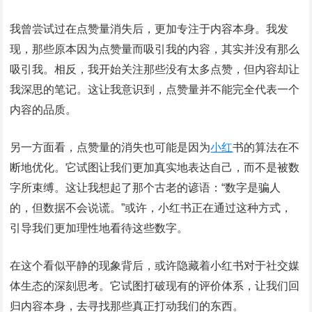
我曾尝试过在点赞量消失后，更加专注于内容本身。我发
现，那些原本因为点赞量而吸引我的内容，其实并没有那么
吸引我。相反，我开始关注那些没有太多点赞，但内容却让
我深思的笔记。这让我意识到，点赞量并不能完全代表一个
内容的品质。
另一方面看，点赞量的消失也可能是因为
小红
书的算法在不
断地优化。它试图让我们更加真实地表达自己，而不是被数
字所束缚。这让我想起了那个古老的谚语：“数字是骗人
的，但数据不会说谎。”或许，小红书正在通过这种方式，
引导我们更加理性地看待这些数字。
在这个看似平静的现象背后，或许隐藏着小红书对于社交媒
体生态的深刻思考。它试图打破现有的评价体系，让我们回
归内容本身，去寻找那些真正打动我们的东西。