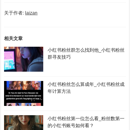
关于作者:
laizan
相关文章
小红书粉丝群怎么找到他_小红书粉丝
群寻友技巧
小红书粉丝怎么算成年_小红书粉丝成
年计算方法
小红书粉丝第一位怎么看_粉丝数第一
的小红书账号如何看？