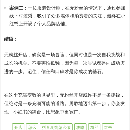
案例二
：一位服装设计师，在无粉丝的情况下，通过参加
线下时装秀，吸引了众多媒体和消费者的关注，最终在小
红书上开设了个人品牌店铺。
结语：
无粉丝开店，确实是一场冒险，但同时也是一次自我挑战和
成长的机会。不要害怕孤独，因为每一次尝试都是向成功迈
进的一步。记住，信任和口碑才是你成功的基石。
在这个充满变数的世界里，无粉丝开店或许不是一条捷径，
但绝对是一条充满可能的道路。勇敢地迈出第一步，你会发
现，小红书的舞台，比想象中更宽广。
开店
怎么
抖音刷赞怎么做
攻略
粉丝
红书