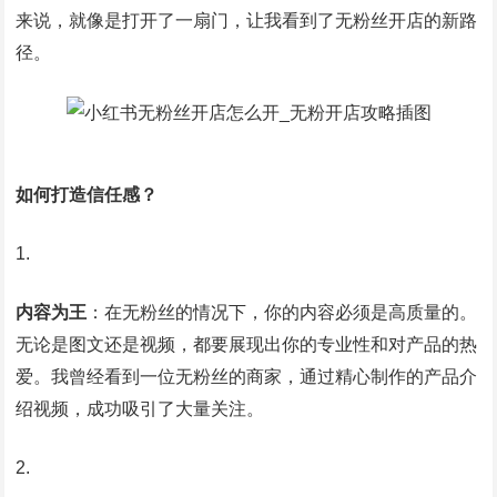
来说，就像是打开了一扇门，让我看到了无粉丝开店的新路
径。
如何打造信任感？
内容为王
：在无粉丝的情况下，你的内容必须是高质量的。
无论是图文还是视频，都要展现出你的专业性和对产品的热
爱。我曾经看到一位无粉丝的商家，通过精心制作的产品介
绍视频，成功吸引了大量关注。