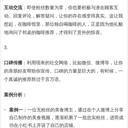
互动交流
：即使粉丝数量为零，你也要积极与潜在顾客互
动。回复评论，解答疑问，让你的存在感变得真实。这让我
想起，在咖啡馆里，那位独自喝咖啡的人，正是因为他礼貌
地询问了邻桌的咖啡推荐，才得到了意外的惊喜。
口碑传播
：利用现有的社交网络，比如微信、微博等，让你
的亲朋好友帮助你宣传。口碑的力量是巨大的，有时候，一
个真诚的推荐胜过千言万语。
案例分析：
案例一
：一位无粉丝的美食博主，通过在个人微博上分享
自己制作的美食视频，逐渐积累了一批忠实粉丝，进而成
功在小红书上开设了自己的店铺。