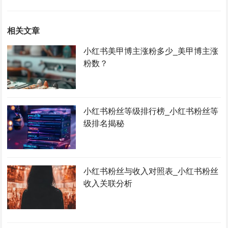
相关文章
小红书美甲博主涨粉多少_美甲博主涨
粉数？
小红书粉丝等级排行榜_小红书粉丝等
级排名揭秘
小红书粉丝与收入对照表_小红书粉丝
收入关联分析