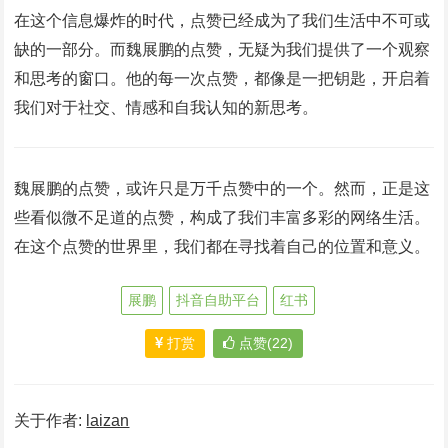
在这个信息爆炸的时代，点赞已经成为了我们生活中不可或
缺的一部分。而魏展鹏的点赞，无疑为我们提供了一个观察
和思考的窗口。他的每一次点赞，都像是一把钥匙，开启着
我们对于社交、情感和自我认知的新思考。
魏展鹏的点赞，或许只是万千点赞中的一个。然而，正是这
些看似微不足道的点赞，构成了我们丰富多彩的网络生活。
在这个点赞的世界里，我们都在寻找着自己的位置和意义。
展鹏
抖音自助平台
红书
打赏
点赞(22)
关于作者:
laizan