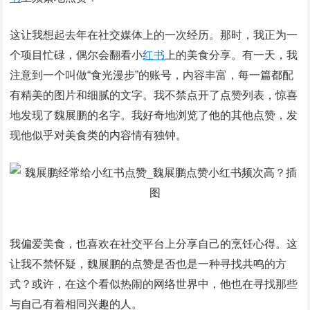
这让我想起去年在社交媒体上的一次经历。那时，我正为一
个项目忙碌，偶尔会翻看小
红书
上的美食分享。有一天，我
注意到一个叫做“食光漫步”的账号，内容丰富，每一篇都配
有精美的图片和细腻的文字。我不禁点开了点赞列表，惊喜
地发现了魏展鹏的名字。我好奇地浏览了他的其他点赞，发
现他似乎对美食类的内容情有独钟。
我偏爱美食，也喜欢在社交平台上分享自己的烹饪心得。这
让我不禁怀疑，魏展鹏的点赞是否也是一种寻找共鸣的方
式？或许，在这个看似热闹的网络世界中，他也在寻找那些
与自己有着相同兴趣的人。