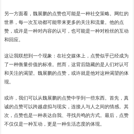
另一方面看，魏展鹏的点赞也可能是一种社交策略。网红的
世界，每一次互动都可能带来更多的关注和流量。他的点
赞，或许是一种对内容的认可，也可能是一种对粉丝的互动
和回应。
这让我联想到一个现象：在社交媒体上，点赞似乎已经成为
了一种衡量价值的标准。然而，这背后隐藏的是人们对认可
和关注的渴望。魏展鹏的点赞，或许就是他对这种渴望的体
现。
或许，我们可以从魏展鹏的点赞中学到一些东西。首先，真
诚的点赞可以跨越虚拟与现实，连接人与人之间的情感。其
次，点赞也是一种表达自我、寻找共鸣的方式。最后，点赞
不仅仅是一种互动，更是一种生活态度的体现。